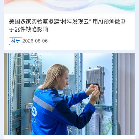
美国多家实验室拟建“材料发现云” 用AI预测微电
子器件缺陷影响
2026-08-06
科研