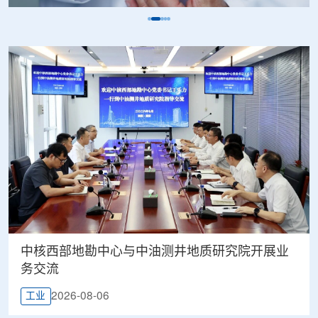
中核西部地勘中心与中油测井地质研究院开展业
务交流
2026-08-06
工业