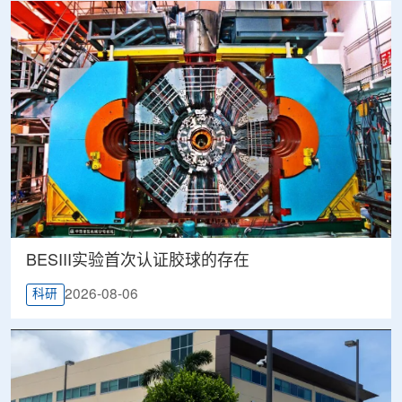
BESIII实验首次认证胶球的存在
2026-08-06
科研