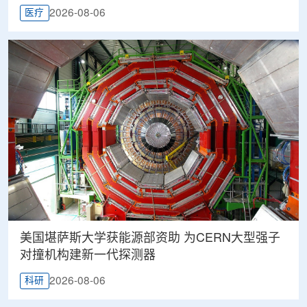
2026-08-06
医疗
美国堪萨斯大学获能源部资助 为CERN大型强子
对撞机构建新一代探测器
2026-08-06
科研