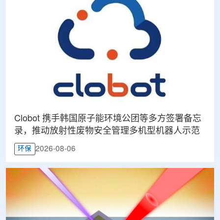
Clobot 携手韩国原子能环境公团等多方签署备忘
录，推动放射性废物安全管理多机型机器人示范
2026-08-06
环保