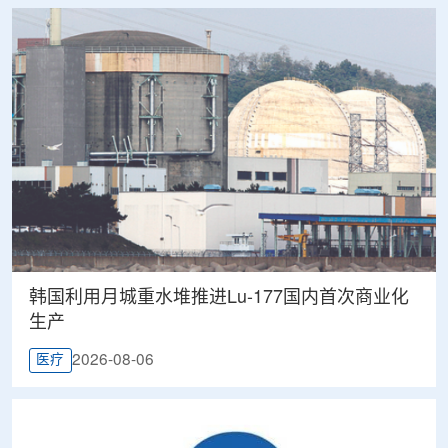
韩国利用月城重水堆推进Lu-177国内首次商业化
生产
2026-08-06
医疗