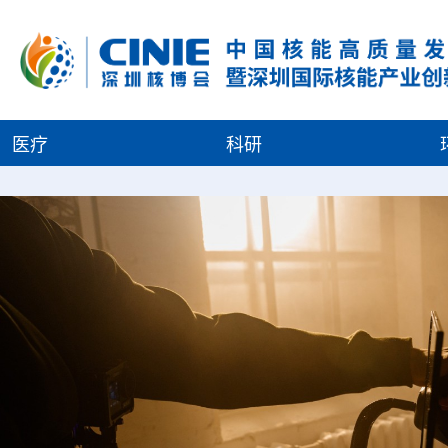
医疗
科研