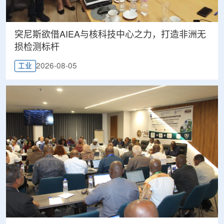
突尼斯欲借AIEA与核科技中心之力，打造非洲无
损检测标杆
2026-08-05
工业