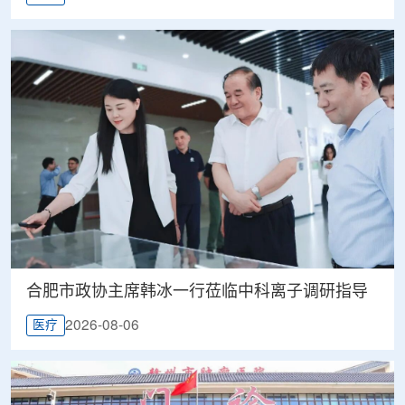
合肥市政协主席韩冰一行莅临中科离子调研指导
2026-08-06
医疗