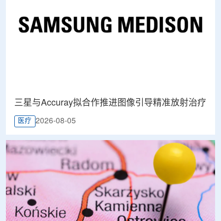
三星与Accuray拟合作推进图像引导精准放射治疗
2026-08-05
医疗