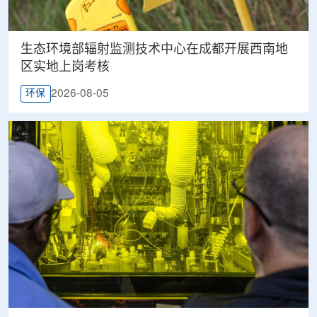
生态环境部辐射监测技术中心在成都开展西南地
区实地上岗考核
2026-08-05
环保