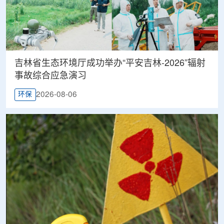
吉林省生态环境厅成功举办“平安吉林-2026”辐射
事故综合应急演习
2026-08-06
环保