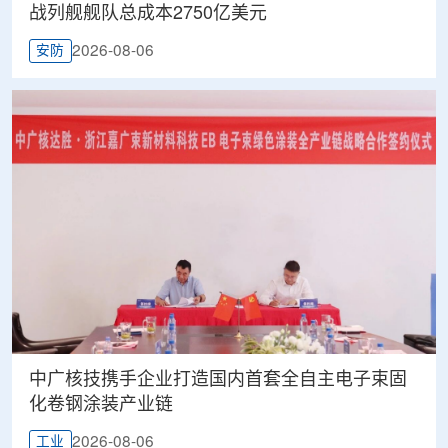
战列舰舰队总成本2750亿美元
2026-08-06
安防
中广核技携手企业打造国内首套全自主电子束固
化卷钢涂装产业链
2026-08-06
工业