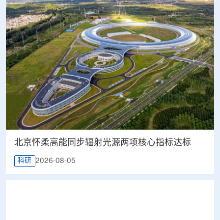
北京怀柔高能同步辐射光源两项核心指标达标
2026-08-05
科研