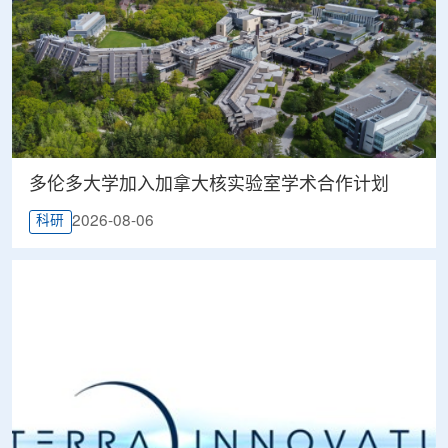
多伦多大学加入加拿大核实验室学术合作计划
2026-08-06
科研