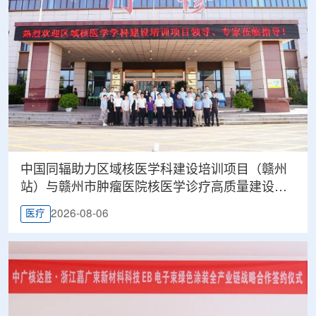
中国同辐助力区域核医学科建设培训项目（赣州
站）与赣州市肿瘤医院核医学诊疗高质量建设项
目同步启动
2026-08-06
医疗