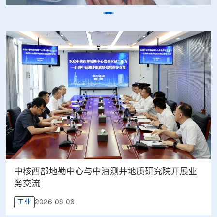
中核西部地勘中心与中油测井地质研究院开展业
务交流
2026-08-06
工业