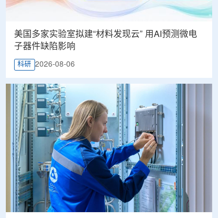
美国多家实验室拟建“材料发现云” 用AI预测微电
子器件缺陷影响
2026-08-06
科研