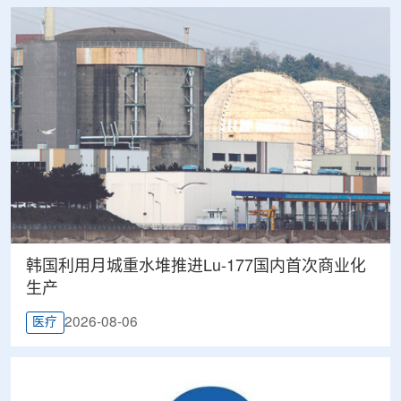
韩国利用月城重水堆推进Lu-177国内首次商业化
生产
2026-08-06
医疗