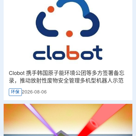
Clobot 携手韩国原子能环境公团等多方签署备忘
录，推动放射性废物安全管理多机型机器人示范
2026-08-06
环保