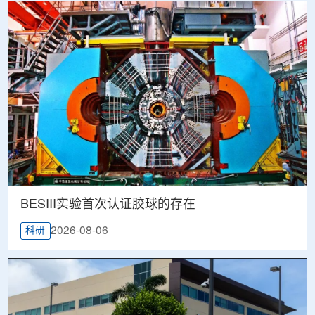
BESIII实验首次认证胶球的存在
2026-08-06
科研