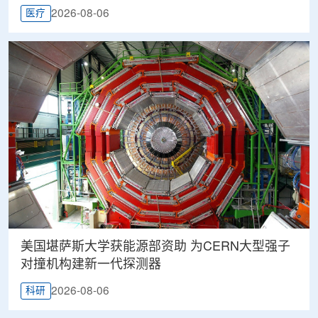
2026-08-06
医疗
美国堪萨斯大学获能源部资助 为CERN大型强子
对撞机构建新一代探测器
2026-08-06
科研