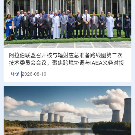
阿拉伯联盟召开核与辐射应急准备路线图第二次
技术委员会会议，聚焦跨境协调与IAEA义务对接
2026-08-10
环保