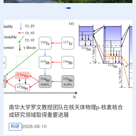
南华大学罗文教授团队在核天体物理p-核素核合
成研究领域取得重要进展
2026-08-10
科研