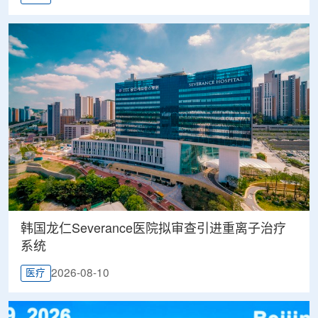
韩国龙仁Severance医院拟审查引进重离子治疗
系统
2026-08-10
医疗