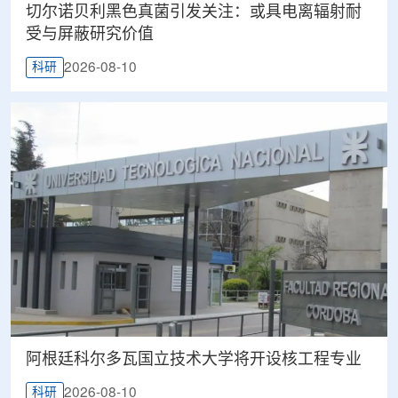
切尔诺贝利黑色真菌引发关注：或具电离辐射耐
受与屏蔽研究价值
2026-08-10
科研
阿根廷科尔多瓦国立技术大学将开设核工程专业
2026-08-10
科研