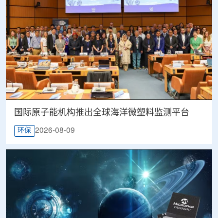
国际原子能机构推出全球海洋微塑料监测平台
2026-08-09
环保