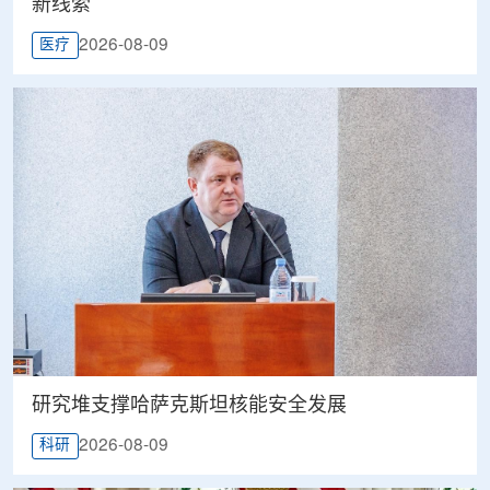
新线索
2026-08-09
医疗
研究堆支撑哈萨克斯坦核能安全发展
2026-08-09
科研