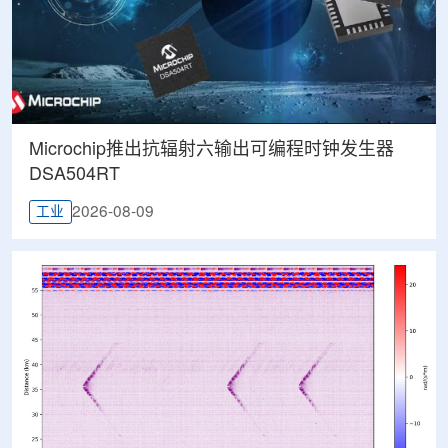
Microchip推出抗辐射六输出可编程时钟发生器
DSA504RT
2026-08-09
工业