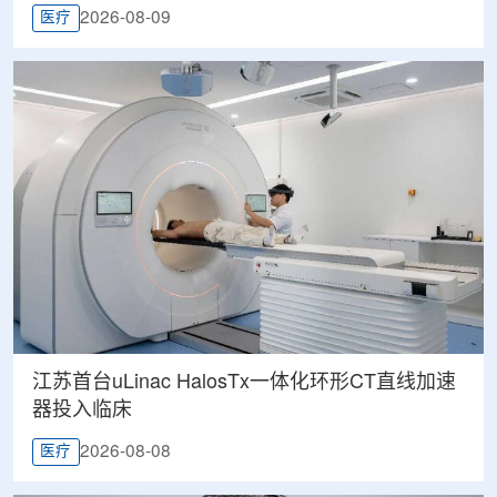
2026-08-09
医疗
江苏首台uLinac HalosTx一体化环形CT直线加速
器投入临床
2026-08-08
医疗