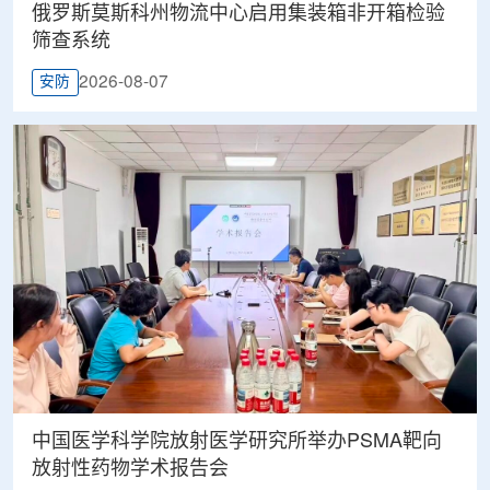
俄罗斯莫斯科州物流中心启用集装箱非开箱检验
筛查系统
2026-08-07
安防
中国医学科学院放射医学研究所举办PSMA靶向
放射性药物学术报告会