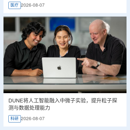
2026-08-07
医疗
DUNE将人工智能融入中微子实验，提升粒子探
测与数据处理能力
2026-08-07
科研