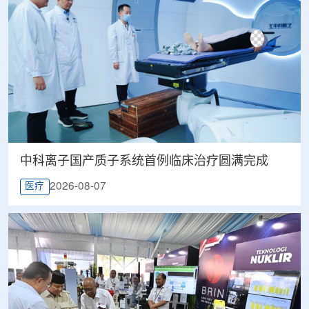
中科离子国产质子系统首例临床治疗圆满完成
2026-08-07
医疗