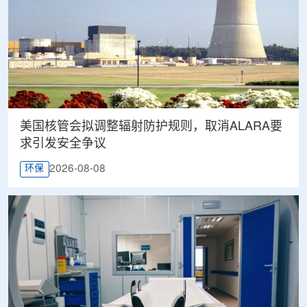
美国核管会拟调整辐射防护规则，取消ALARA要
求引发安全争议
2026-08-08
环保