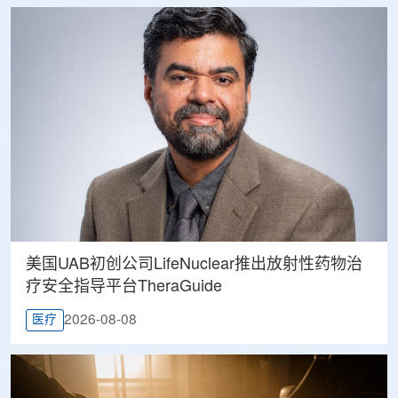
美国UAB初创公司LifeNuclear推出放射性药物治
疗安全指导平台TheraGuide
2026-08-08
医疗