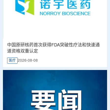
中国原研核药首次获得FDA突破性疗法和快速通
道资格双重认定
2026-08-08
医疗