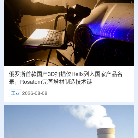
俄罗斯首款国产3D扫描仪Helix列入国家产品名
录，Rosatom完善增材制造技术链
2026-08-08
工业