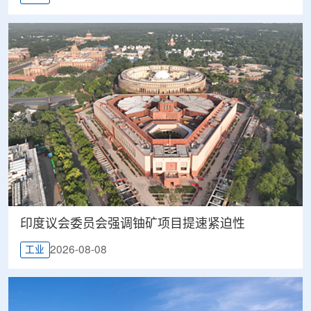
印度议会委员会强调铀矿项目提速紧迫性
2026-08-08
工业