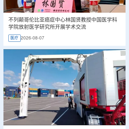
不列颠哥伦比亚癌症中心林国贤教授中国医学科
学院放射医学研究所开展学术交流
2026-08-07
医疗