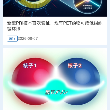
新型PRI技术首次验证：现有PET药物可成像组织
微环境
2026-08-07
医疗