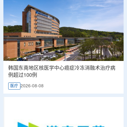
韩国东南地区核医学中心癌症冷冻消融术治疗病
例超过100例
2026-08-08
医疗