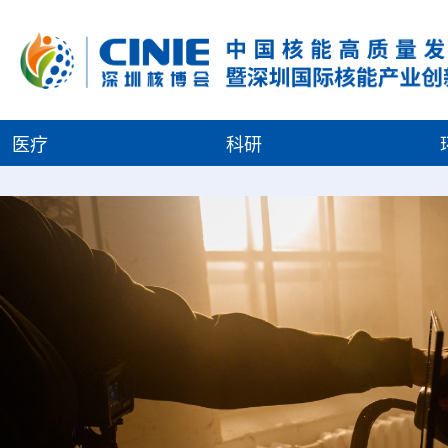
医疗
科研