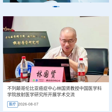
不列颠哥伦比亚癌症中心林国贤教授中国医学科
学院放射医学研究所开展学术交流
2026-08-07
医疗