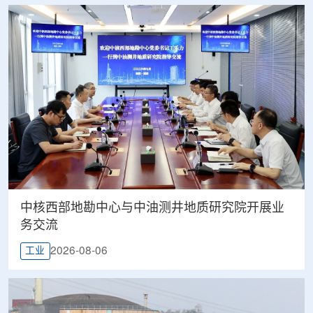
中核西部地勘中心与中油测井地质研究院开展业
务交流
2026-08-06
工业