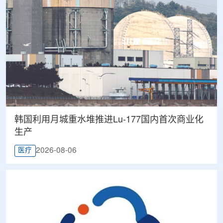
韩国利用月城重水堆推进Lu-177国内首次商业化
生产
2026-08-06
医疗