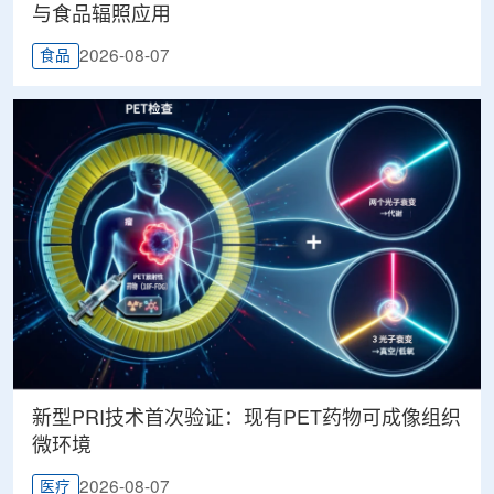
与食品辐照应用
2026-08-07
食品
新型PRI技术首次验证：现有PET药物可成像组织
微环境
2026-08-07
医疗