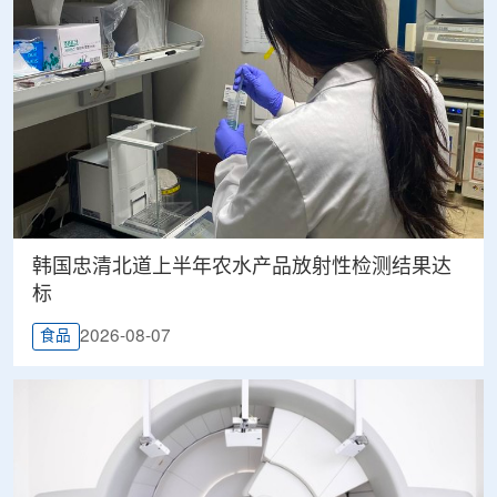
韩国忠清北道上半年农水产品放射性检测结果达
标
2026-08-07
食品