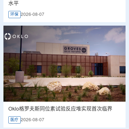
水平
2026-08-07
环保
Oklo格罗夫斯同位素试验反应堆实现首次临界
2026-08-07
医疗