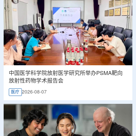
中国医学科学院放射医学研究所举办PSMA靶向
放射性药物学术报告会
2026-08-07
医疗