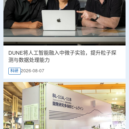
DUNE将人工智能融入中微子实验，提升粒子探
测与数据处理能力
2026-08-07
科研