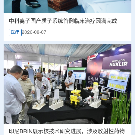
中科离子国产质子系统首例临床治疗圆满完成
2026-08-07
医疗
印尼BRIN展示核技术研究进展，涉及放射性药物