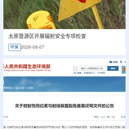
太原晋源区开展辐射安全专项检查
2026-08-07
环保