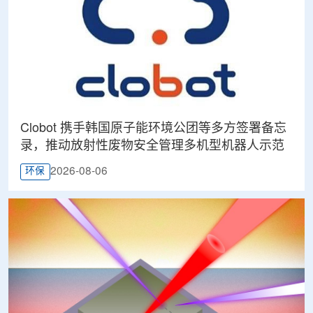
Clobot 携手韩国原子能环境公团等多方签署备忘
录，推动放射性废物安全管理多机型机器人示范
2026-08-06
环保