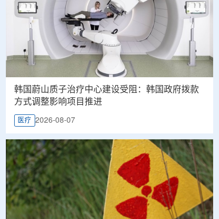
韩国蔚山质子治疗中心建设受阻：韩国政府拨款
方式调整影响项目推进
2026-08-07
医疗