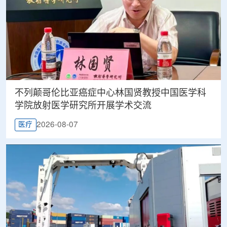
不列颠哥伦比亚癌症中心林国贤教授中国医学科
学院放射医学研究所开展学术交流
2026-08-07
医疗