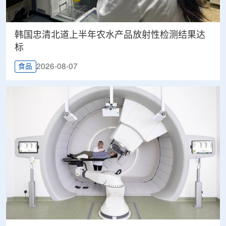
韩国忠清北道上半年农水产品放射性检测结果达
标
2026-08-07
食品