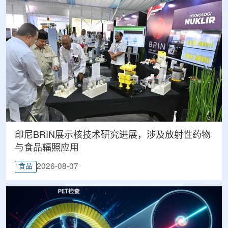
印尼BRIN展示核技术研究进展，涉及放射性药物
与食品辐照应用
2026-08-07
食品