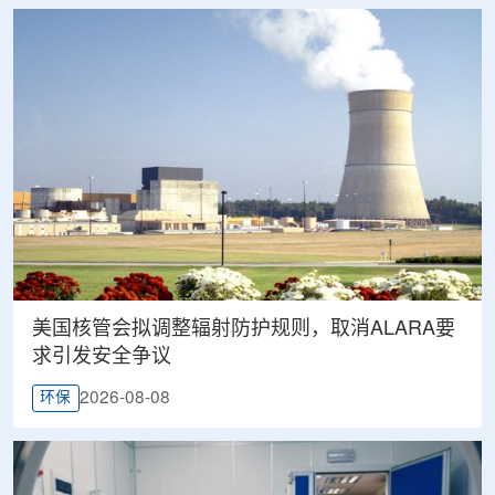
美国核管会拟调整辐射防护规则，取消ALARA要
求引发安全争议
2026-08-08
环保