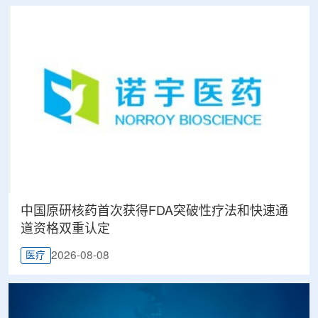
中国原研核药首次获得FDA突破性疗法和快速通
道资格双重认定
2026-08-08
医疗