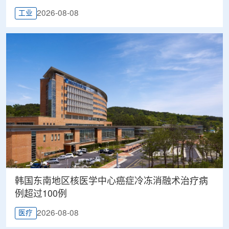
2026-08-08
工业
韩国东南地区核医学中心癌症冷冻消融术治疗病
例超过100例
2026-08-08
医疗