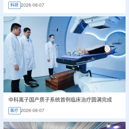
2026-08-07
科研
中科离子国产质子系统首例临床治疗圆满完成
2026-08-07
医疗