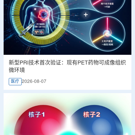
新型PRI技术首次验证：现有PET药物可成像组织
微环境
2026-08-07
医疗