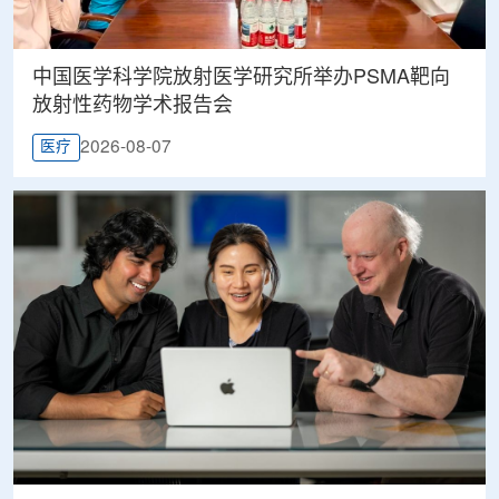
中国医学科学院放射医学研究所举办PSMA靶向
放射性药物学术报告会
2026-08-07
医疗