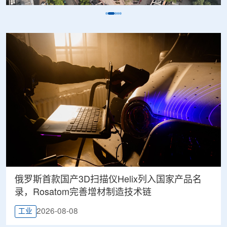
俄罗斯首款国产3D扫描仪Helix列入国家产品名
录，Rosatom完善增材制造技术链
2026-08-08
工业