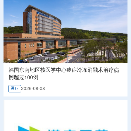
韩国东南地区核医学中心癌症冷冻消融术治疗病
例超过100例
2026-08-08
医疗