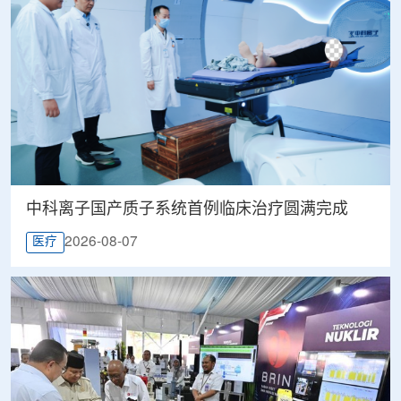
中科离子国产质子系统首例临床治疗圆满完成
2026-08-07
医疗