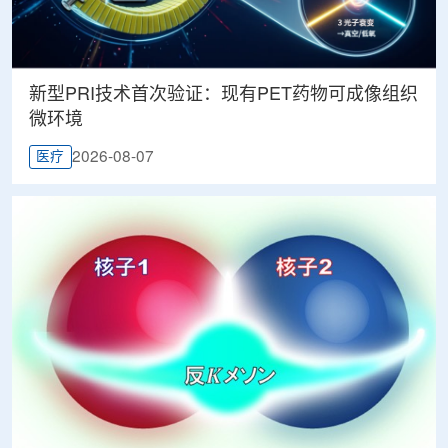
新型PRI技术首次验证：现有PET药物可成像组织
微环境
2026-08-07
医疗