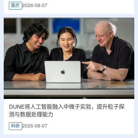
2026-08-07
医疗
DUNE将人工智能融入中微子实验，提升粒子探
测与数据处理能力
2026-08-07
科研