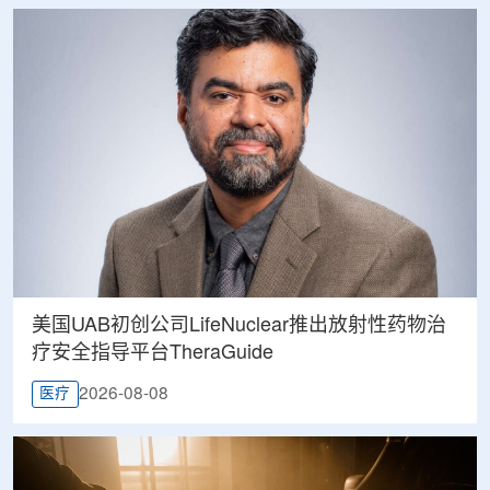
美国UAB初创公司LifeNuclear推出放射性药物治
疗安全指导平台TheraGuide
2026-08-08
医疗