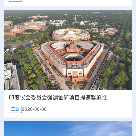
印度议会委员会强调铀矿项目提速紧迫性
2026-08-08
工业