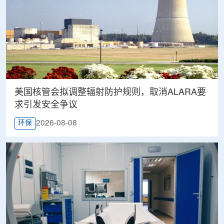
美国核管会拟调整辐射防护规则，取消ALARA要
求引发安全争议
2026-08-08
环保