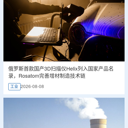
俄罗斯首款国产3D扫描仪Helix列入国家产品名
录，Rosatom完善增材制造技术链
2026-08-08
工业