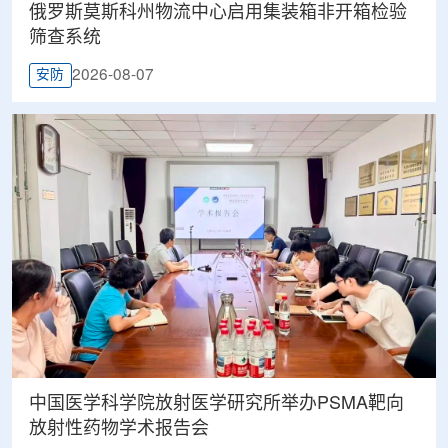
俄罗斯莫斯科州物流中心启用集装箱非开箱检验
筛查系统
2026-08-07
安防
中国医学科学院放射医学研究所举办PSMA靶向
放射性药物学术报告会