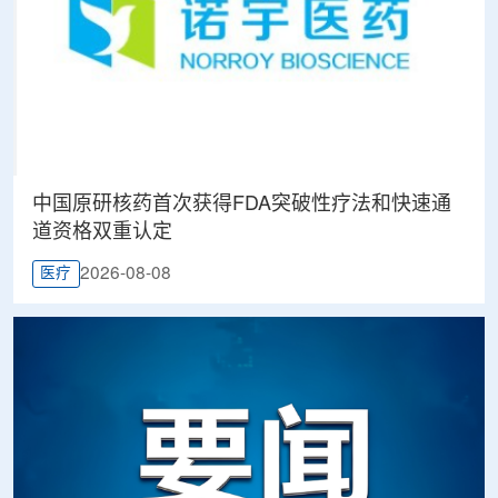
中国原研核药首次获得FDA突破性疗法和快速通
道资格双重认定
2026-08-08
医疗