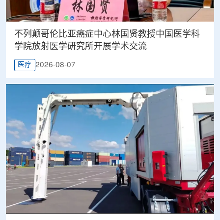
不列颠哥伦比亚癌症中心林国贤教授中国医学科
学院放射医学研究所开展学术交流
2026-08-07
医疗