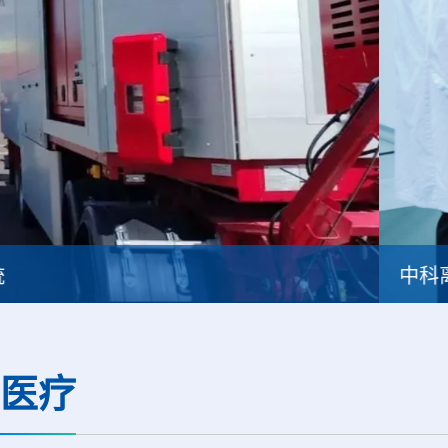
中科离子国产质子系统首例临床治疗圆满完成
医疗