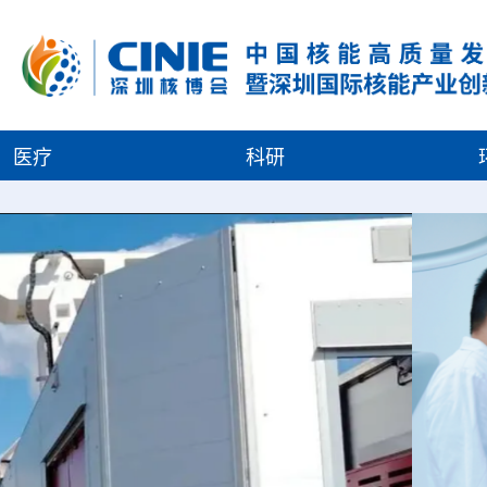
医疗
科研