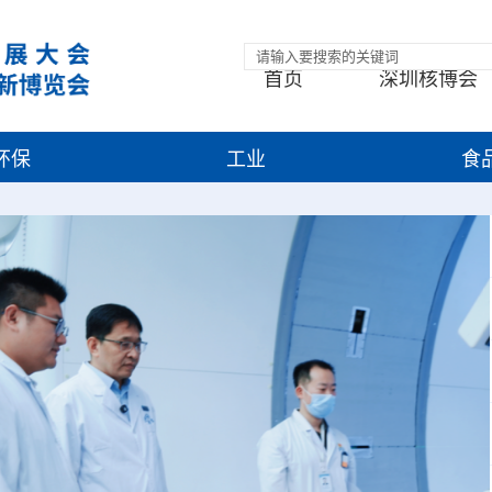
首页
深圳核博会
环保
工业
食