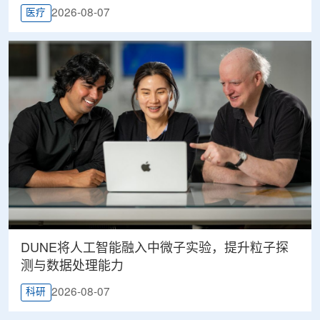
2026-08-07
医疗
DUNE将人工智能融入中微子实验，提升粒子探
测与数据处理能力
2026-08-07
科研