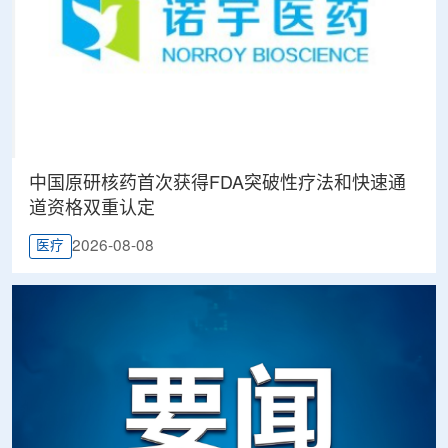
中国原研核药首次获得FDA突破性疗法和快速通
道资格双重认定
2026-08-08
医疗