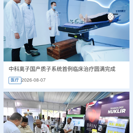
中科离子国产质子系统首例临床治疗圆满完成
2026-08-07
医疗