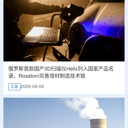
俄罗斯首款国产3D扫描仪Helix列入国家产品名
录，Rosatom完善增材制造技术链
2026-08-08
工业