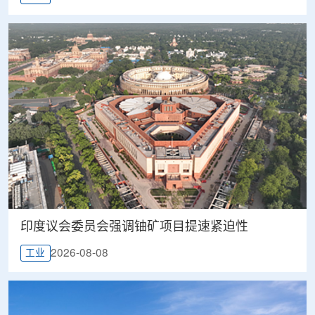
印度议会委员会强调铀矿项目提速紧迫性
2026-08-08
工业