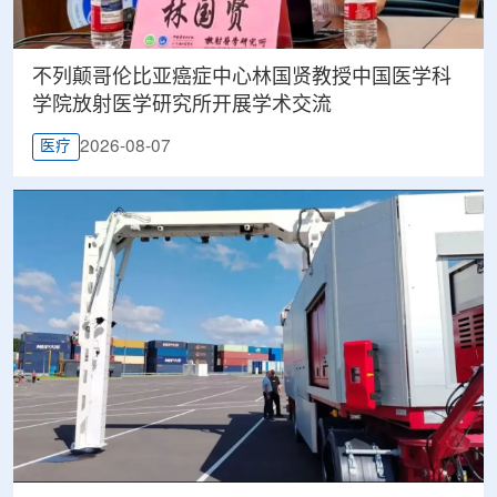
不列颠哥伦比亚癌症中心林国贤教授中国医学科
学院放射医学研究所开展学术交流
2026-08-07
医疗