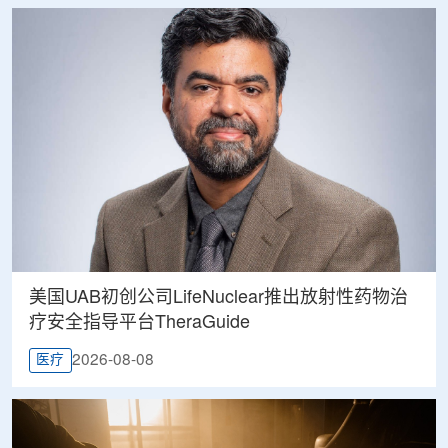
美国UAB初创公司LifeNuclear推出放射性药物治
疗安全指导平台TheraGuide
2026-08-08
医疗