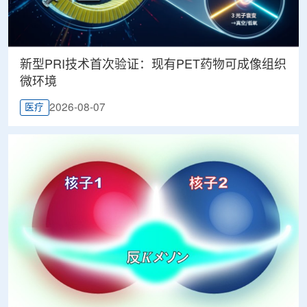
新型PRI技术首次验证：现有PET药物可成像组织
微环境
2026-08-07
医疗