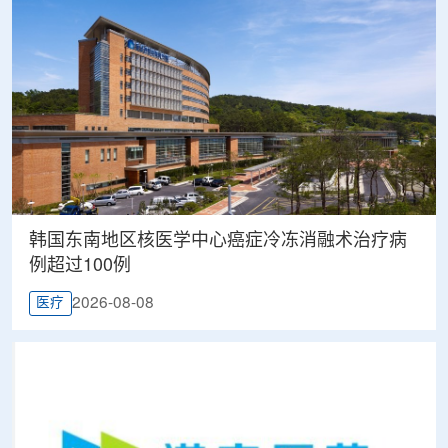
韩国东南地区核医学中心癌症冷冻消融术治疗病
例超过100例
2026-08-08
医疗