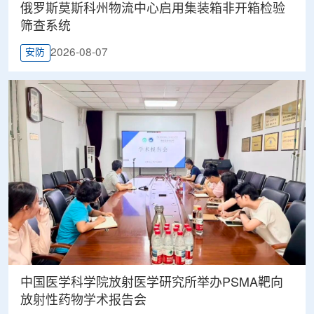
俄罗斯莫斯科州物流中心启用集装箱非开箱检验
筛查系统
2026-08-07
安防
中国医学科学院放射医学研究所举办PSMA靶向
放射性药物学术报告会