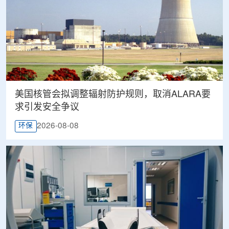
美国核管会拟调整辐射防护规则，取消ALARA要
求引发安全争议
2026-08-08
环保