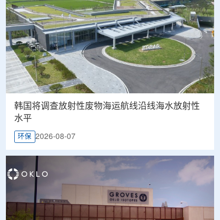
韩国将调查放射性废物海运航线沿线海水放射性
水平
2026-08-07
环保