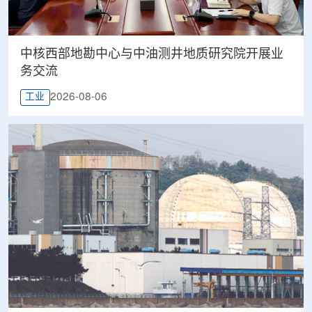
中核西部地勘中心与中油测井地质研究院开展业
务交流
2026-08-06
工业