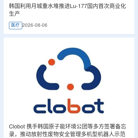
韩国利用月城重水堆推进Lu-177国内首次商业化
生产
2026-08-06
医疗
Clobot 携手韩国原子能环境公团等多方签署备忘
录，推动放射性废物安全管理多机型机器人示范