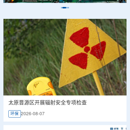
太原晋源区开展辐射安全专项检查
2026-08-07
环保