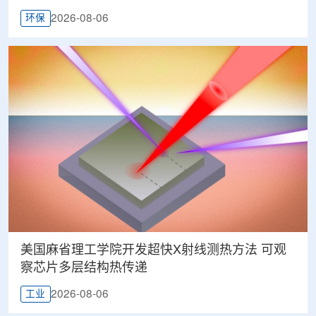
2026-08-06
环保
美国麻省理工学院开发超快X射线测热方法 可观
察芯片多层结构热传递
2026-08-06
工业