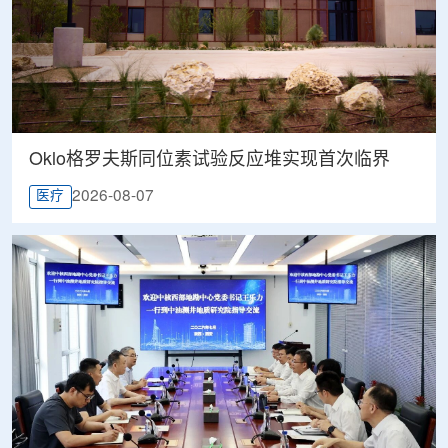
Oklo格罗夫斯同位素试验反应堆实现首次临界
2026-08-07
医疗