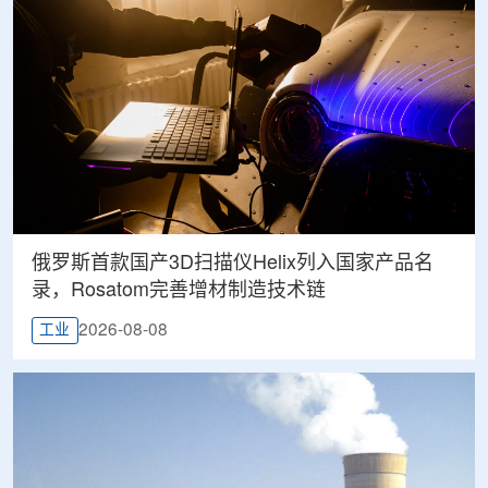
俄罗斯首款国产3D扫描仪Helix列入国家产品名
录，Rosatom完善增材制造技术链
2026-08-08
工业