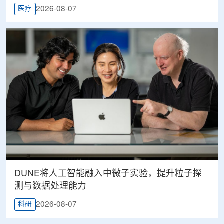
2026-08-07
医疗
DUNE将人工智能融入中微子实验，提升粒子探
测与数据处理能力
2026-08-07
科研