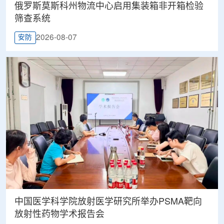
俄罗斯莫斯科州物流中心启用集装箱非开箱检验
筛查系统
2026-08-07
安防
中国医学科学院放射医学研究所举办PSMA靶向
放射性药物学术报告会