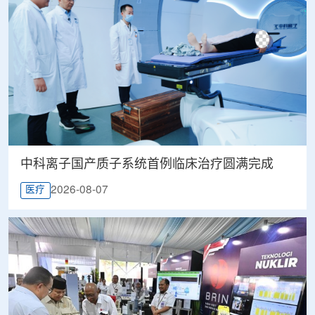
中科离子国产质子系统首例临床治疗圆满完成
2026-08-07
医疗