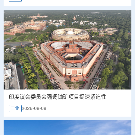
印度议会委员会强调铀矿项目提速紧迫性
2026-08-08
工业