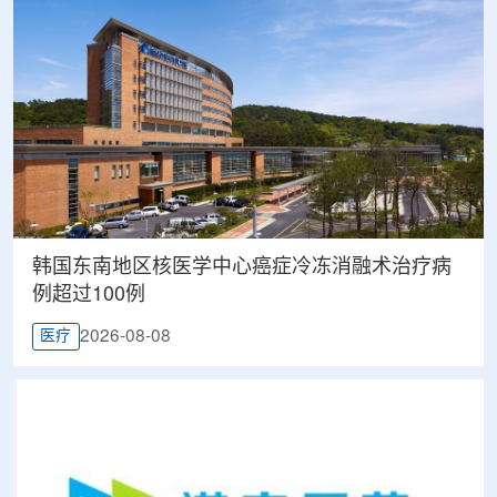
韩国东南地区核医学中心癌症冷冻消融术治疗病
例超过100例
2026-08-08
医疗