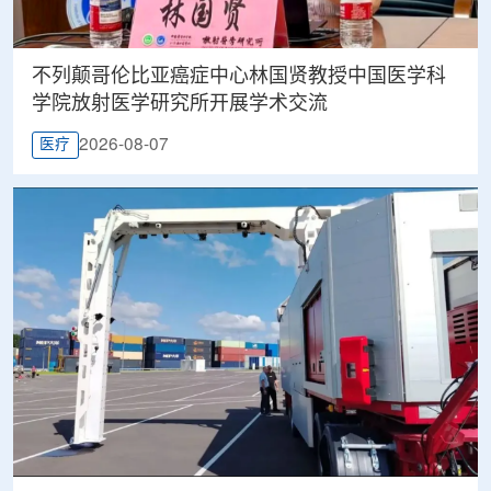
不列颠哥伦比亚癌症中心林国贤教授中国医学科
学院放射医学研究所开展学术交流
2026-08-07
医疗