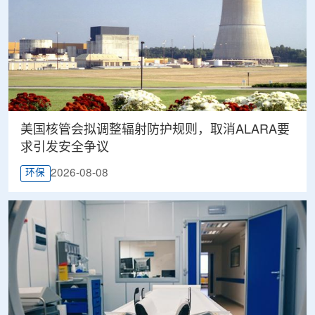
美国核管会拟调整辐射防护规则，取消ALARA要
求引发安全争议
2026-08-08
环保