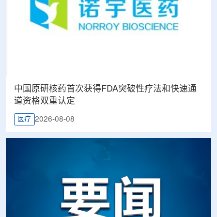
中国原研核药首次获得FDA突破性疗法和快速通
道资格双重认定
2026-08-08
医疗