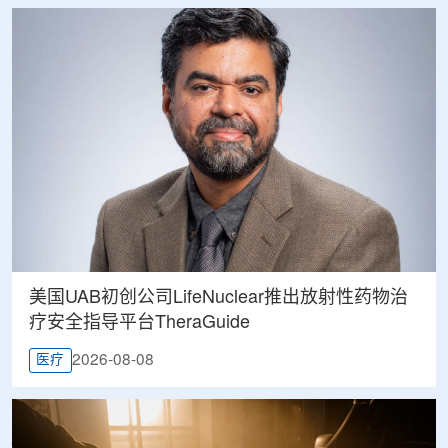
美国UAB初创公司LifeNuclear推出放射性药物治
疗安全指导平台TheraGuide
2026-08-08
医疗