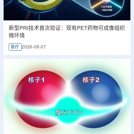
新型PRI技术首次验证：现有PET药物可成像组织
微环境
2026-08-07
医疗