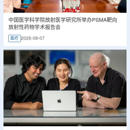
中国医学科学院放射医学研究所举办PSMA靶向
放射性药物学术报告会
2026-08-07
医疗