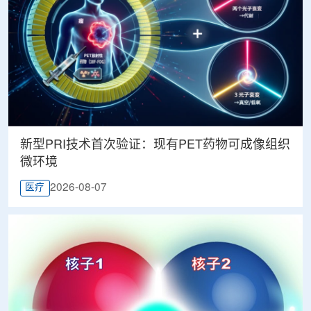
新型PRI技术首次验证：现有PET药物可成像组织
微环境
2026-08-07
医疗