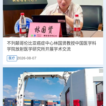
不列颠哥伦比亚癌症中心林国贤教授中国医学科
学院放射医学研究所开展学术交流
2026-08-07
医疗