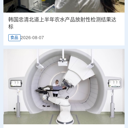
韩国忠清北道上半年农水产品放射性检测结果达
标
2026-08-07
食品