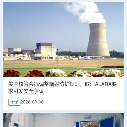
美国核管会拟调整辐射防护规则，取消ALARA要
求引发安全争议
2026-08-08
环保