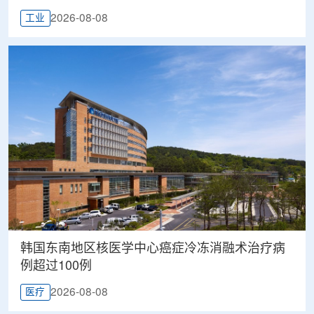
2026-08-08
工业
韩国东南地区核医学中心癌症冷冻消融术治疗病
例超过100例
2026-08-08
医疗