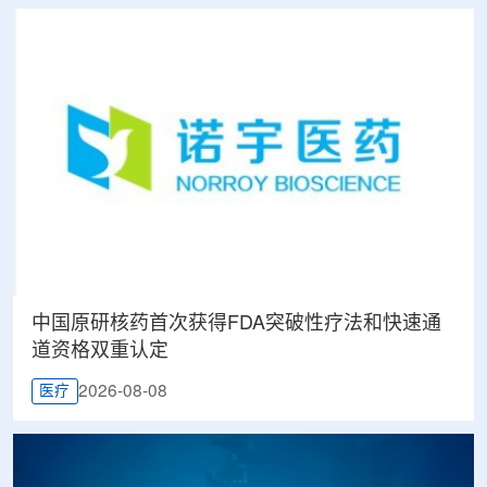
中国原研核药首次获得FDA突破性疗法和快速通
道资格双重认定
2026-08-08
医疗