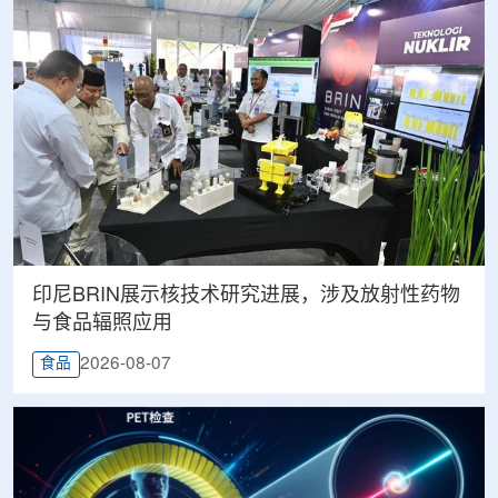
印尼BRIN展示核技术研究进展，涉及放射性药物
与食品辐照应用
2026-08-07
食品