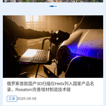
俄罗斯首款国产3D扫描仪Helix列入国家产品名
录，Rosatom完善增材制造技术链
2026-08-08
工业