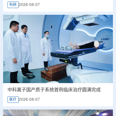
2026-08-07
科研
中科离子国产质子系统首例临床治疗圆满完成
2026-08-07
医疗