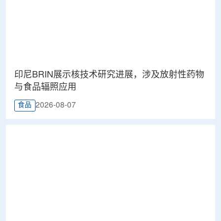
印尼BRIN展示核技术研究进展，涉及放射性药物
与食品辐照应用
2026-08-07
食品