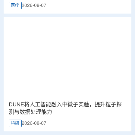
2026-08-07
医疗
DUNE将人工智能融入中微子实验，提升粒子探
测与数据处理能力
2026-08-07
科研