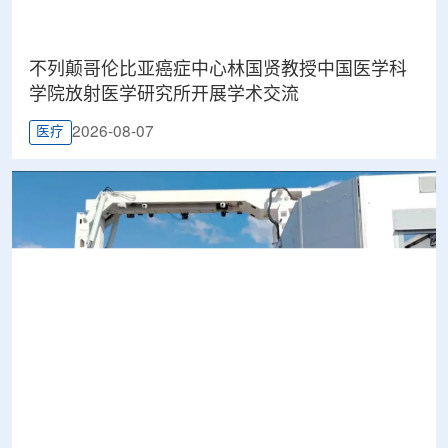
不列颠哥伦比亚癌症中心林国贤教授中国医学科
学院放射医学研究所开展学术交流
2026-08-07
医疗