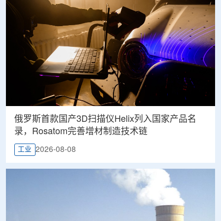
俄罗斯首款国产3D扫描仪Helix列入国家产品名
录，Rosatom完善增材制造技术链
2026-08-08
工业