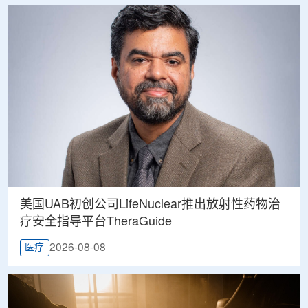
美国UAB初创公司LifeNuclear推出放射性药物治
疗安全指导平台TheraGuide
2026-08-08
医疗