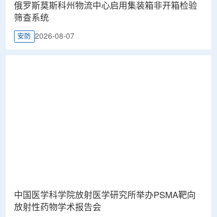
俄罗斯莫斯科州物流中心启用集装箱非开箱检验
筛查系统
2026-08-07
安防
中国医学科学院放射医学研究所举办PSMA靶向
放射性药物学术报告会