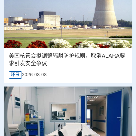
美国核管会拟调整辐射防护规则，取消ALARA要
求引发安全争议
2026-08-08
环保