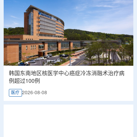
韩国东南地区核医学中心癌症冷冻消融术治疗病
例超过100例
2026-08-08
医疗