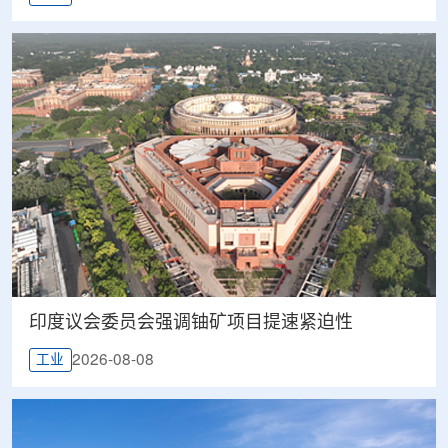
印度议会委员会强调铀矿项目提速紧迫性
2026-08-08
工业