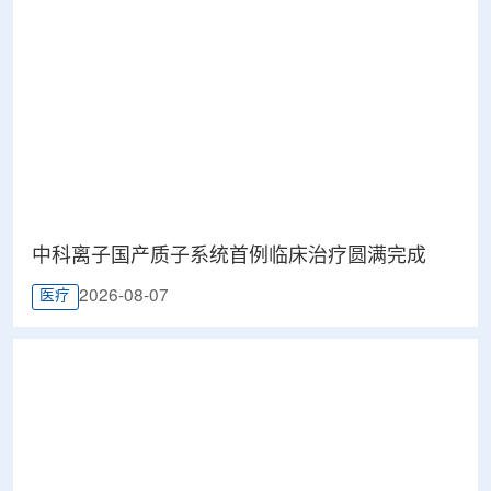
中科离子国产质子系统首例临床治疗圆满完成
2026-08-07
医疗