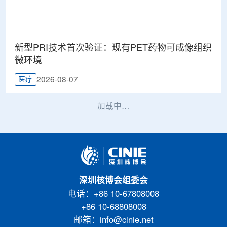
新型PRI技术首次验证：现有PET药物可成像组织
微环境
2026-08-07
医疗
加载中…
深圳核博会组委会
电话：+86 10-67808008
+86 10-68808008
邮箱：info@cinie.net