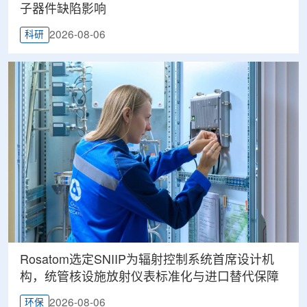
子器件缺陷影响
2026-08-06
科研
Rosatom选定SNIIP为辐射控制系统首席设计机
构，统管核设施放射仪表标准化与进口替代保障
2026-08-06
环保