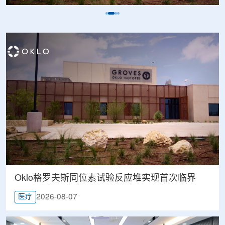
Oklo格罗夫斯同位素试验反应堆实现首次临界
2026-08-07
医疗