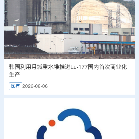
韩国利用月城重水堆推进Lu-177国内首次商业化
生产
2026-08-06
医疗