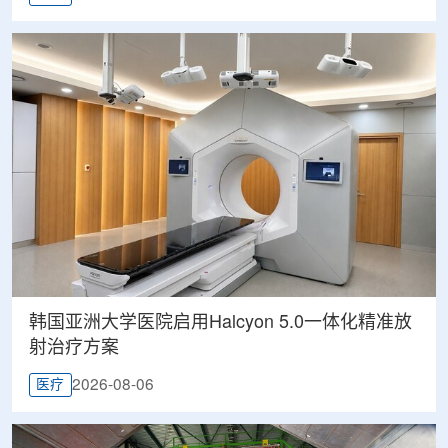
韩国亚洲大学医院启用Halcyon 5.0一体化精准放
射治疗方案
2026-08-06
医疗