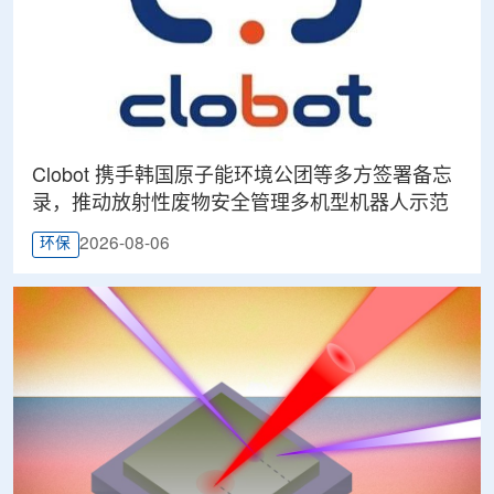
Clobot 携手韩国原子能环境公团等多方签署备忘
录，推动放射性废物安全管理多机型机器人示范
2026-08-06
环保