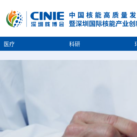
医疗
科研