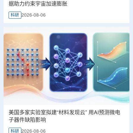
据助力约束宇宙加速膨胀
2026-08-06
科研
美国多家实验室拟建“材料发现云” 用AI预测微电
子器件缺陷影响
2026-08-06
科研