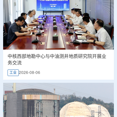
中核西部地勘中心与中油测井地质研究院开展业
务交流
2026-08-06
工业