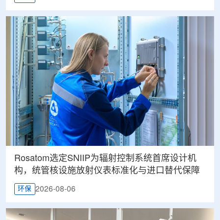
Rosatom选定SNIIP为辐射控制系统首席设计机
构，统管核设施放射仪表标准化与进口替代保障
2026-08-06
环保