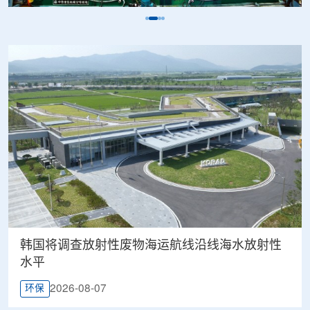
韩国将调查放射性废物海运航线沿线海水放射性
水平
2026-08-07
环保