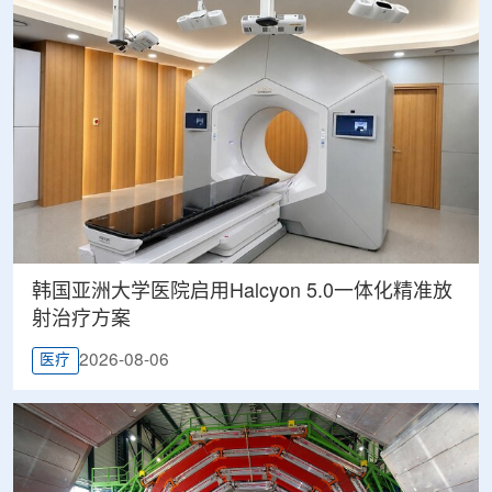
韩国亚洲大学医院启用Halcyon 5.0一体化精准放
射治疗方案
2026-08-06
医疗