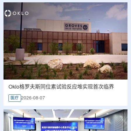
Oklo格罗夫斯同位素试验反应堆实现首次临界
2026-08-07
医疗