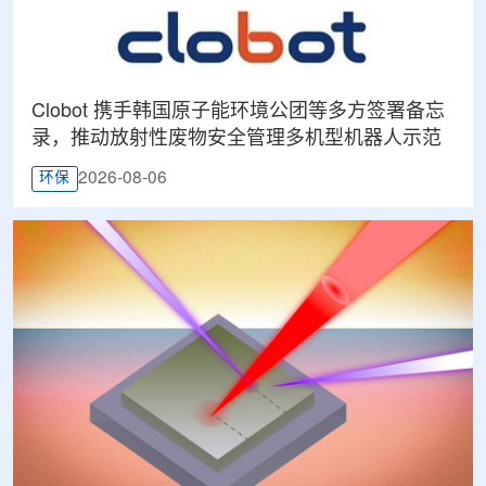
Clobot 携手韩国原子能环境公团等多方签署备忘
录，推动放射性废物安全管理多机型机器人示范
2026-08-06
环保