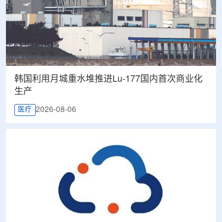
韩国利用月城重水堆推进Lu-177国内首次商业化
生产
2026-08-06
医疗