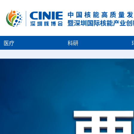
医疗
科研