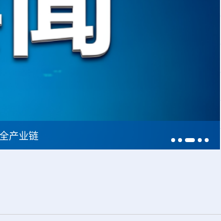
疗全产业链