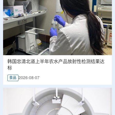
韩国忠清北道上半年农水产品放射性检测结果达
标
2026-08-07
食品