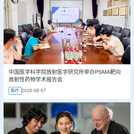
中国医学科学院放射医学研究所举办PSMA靶向
放射性药物学术报告会
2026-08-07
医疗