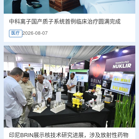
中科离子国产质子系统首例临床治疗圆满完成
2026-08-07
医疗
印尼BRIN展示核技术研究进展，涉及放射性药物