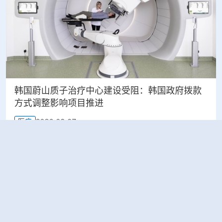
韩国蔚山质子治疗中心建设受阻：韩国政府拨款
方式调整影响项目推进
2026-08-07
医疗