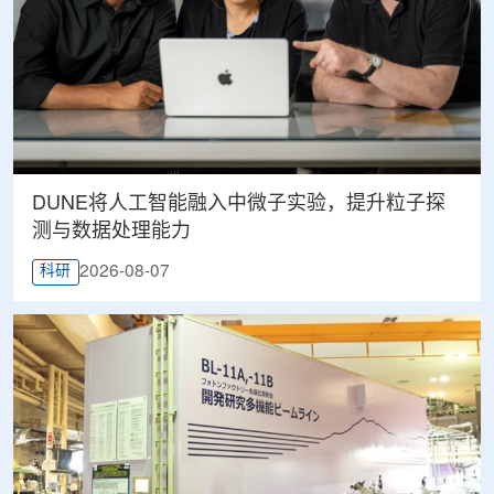
DUNE将人工智能融入中微子实验，提升粒子探
测与数据处理能力
2026-08-07
科研