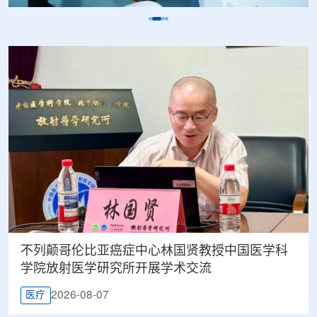
不列颠哥伦比亚癌症中心林国贤教授中国医学科
学院放射医学研究所开展学术交流
2026-08-07
医疗