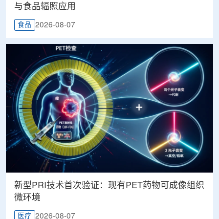
与食品辐照应用
2026-08-07
食品
新型PRI技术首次验证：现有PET药物可成像组织
微环境
2026-08-07
医疗