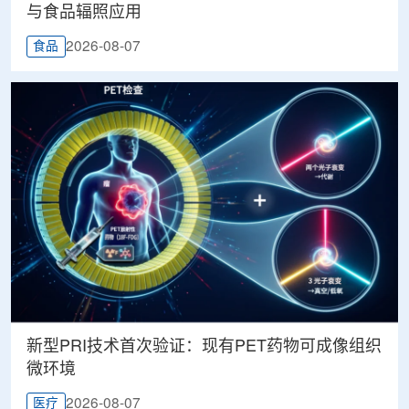
与食品辐照应用
2026-08-07
食品
新型PRI技术首次验证：现有PET药物可成像组织
微环境
2026-08-07
医疗