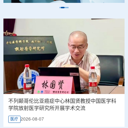
不列颠哥伦比亚癌症中心林国贤教授中国医学科
学院放射医学研究所开展学术交流
2026-08-07
医疗