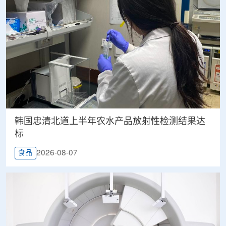
韩国忠清北道上半年农水产品放射性检测结果达
标
2026-08-07
食品