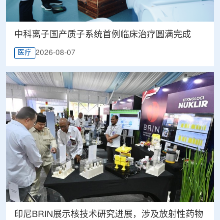
中科离子国产质子系统首例临床治疗圆满完成
2026-08-07
医疗
印尼BRIN展示核技术研究进展，涉及放射性药物