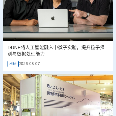
DUNE将人工智能融入中微子实验，提升粒子探
测与数据处理能力
2026-08-07
科研