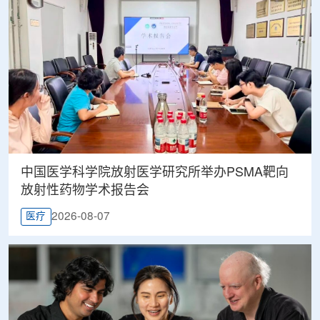
中国医学科学院放射医学研究所举办PSMA靶向
放射性药物学术报告会
2026-08-07
医疗