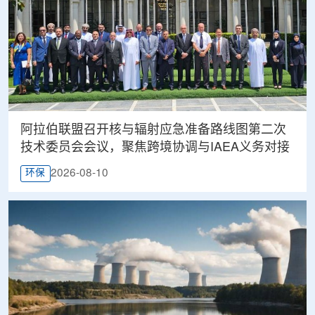
阿拉伯联盟召开核与辐射应急准备路线图第二次
技术委员会会议，聚焦跨境协调与IAEA义务对接
2026-08-10
环保