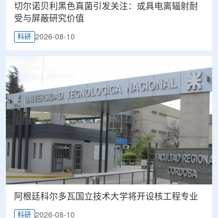
切尔诺贝利黑色真菌引发关注：或具电离辐射耐
受与屏蔽研究价值
2026-08-10
科研
阿根廷科尔多瓦国立技术大学将开设核工程专业
2026-08-10
科研