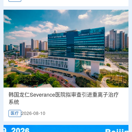
韩国龙仁Severance医院拟审查引进重离子治疗
系统
2026-08-10
医疗