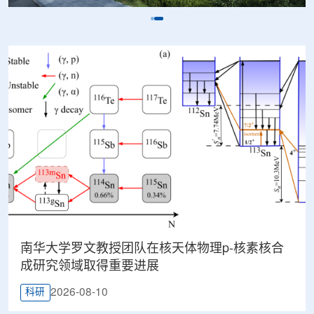
南华大学罗文教授团队在核天体物理p-核素核合
成研究领域取得重要进展
2026-08-10
科研