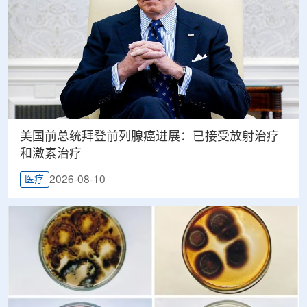
美国前总统拜登前列腺癌进展：已接受放射治疗
和激素治疗
2026-08-10
医疗