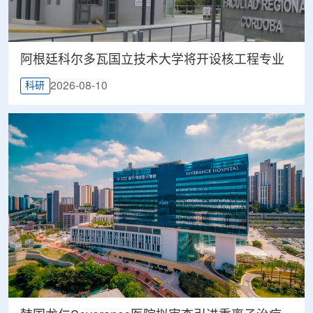
阿根廷科尔多瓦国立技术大学将开设核工程专业
2026-08-10
科研