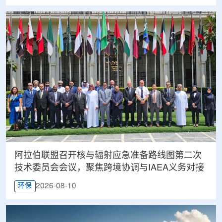
阿拉伯联盟召开核与辐射应急准备路线图第二次
技术委员会会议，聚焦跨境协调与IAEA义务对接
2026-08-10
环保