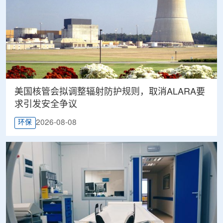
美国核管会拟调整辐射防护规则，取消ALARA要
求引发安全争议
2026-08-08
环保