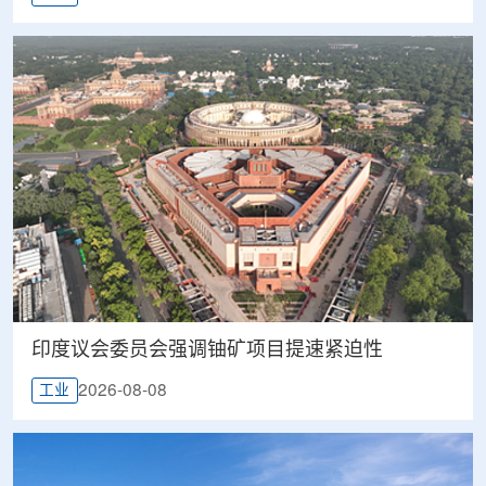
印度议会委员会强调铀矿项目提速紧迫性
2026-08-08
工业