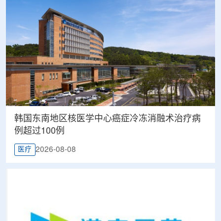
韩国东南地区核医学中心癌症冷冻消融术治疗病
例超过100例
2026-08-08
医疗