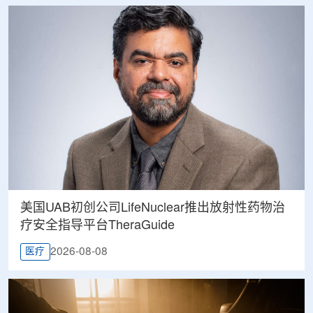
美国UAB初创公司LifeNuclear推出放射性药物治
疗安全指导平台TheraGuide
2026-08-08
医疗