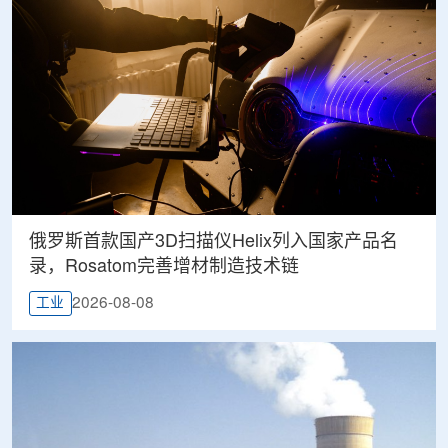
俄罗斯首款国产3D扫描仪Helix列入国家产品名
录，Rosatom完善增材制造技术链
2026-08-08
工业