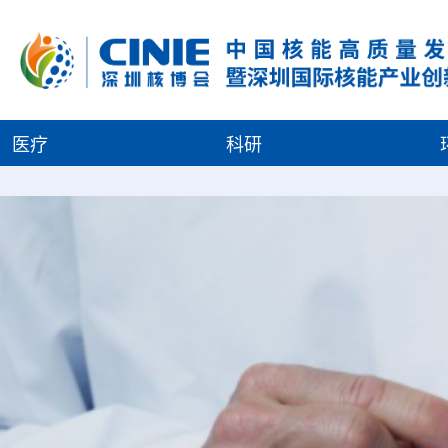
医疗
科研