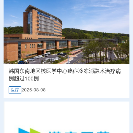
韩国东南地区核医学中心癌症冷冻消融术治疗病
例超过100例
2026-08-08
医疗