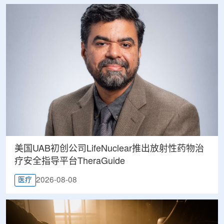
美国UAB初创公司LifeNuclear推出放射性药物治
疗安全指导平台TheraGuide
2026-08-08
医疗