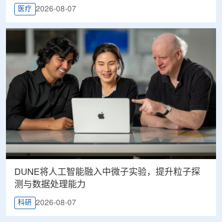
2026-08-07
医疗
DUNE将人工智能融入中微子实验，提升粒子探
测与数据处理能力
2026-08-07
科研