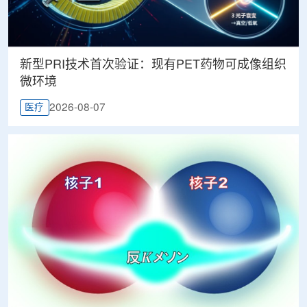
新型PRI技术首次验证：现有PET药物可成像组织
微环境
2026-08-07
医疗