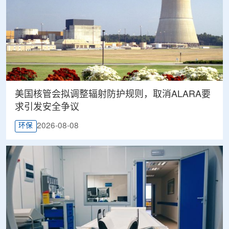
美国核管会拟调整辐射防护规则，取消ALARA要
求引发安全争议
2026-08-08
环保