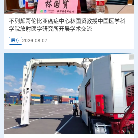
不列颠哥伦比亚癌症中心林国贤教授中国医学科
学院放射医学研究所开展学术交流
2026-08-07
医疗