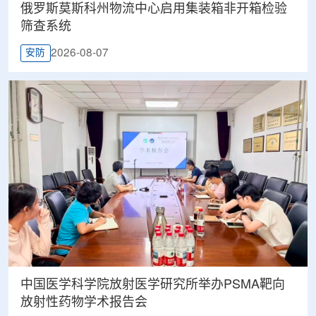
俄罗斯莫斯科州物流中心启用集装箱非开箱检验
筛查系统
2026-08-07
安防
中国医学科学院放射医学研究所举办PSMA靶向
放射性药物学术报告会