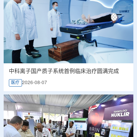
中科离子国产质子系统首例临床治疗圆满完成
2026-08-07
医疗