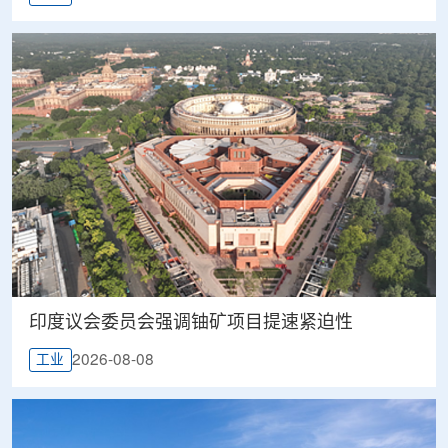
印度议会委员会强调铀矿项目提速紧迫性
2026-08-08
工业