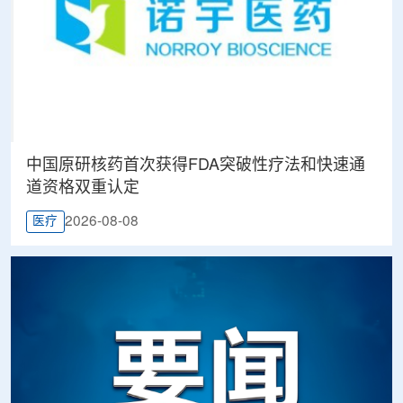
中国原研核药首次获得FDA突破性疗法和快速通
道资格双重认定
2026-08-08
医疗