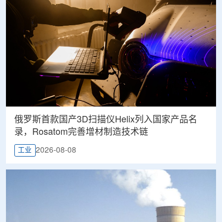
俄罗斯首款国产3D扫描仪Helix列入国家产品名
录，Rosatom完善增材制造技术链
2026-08-08
工业