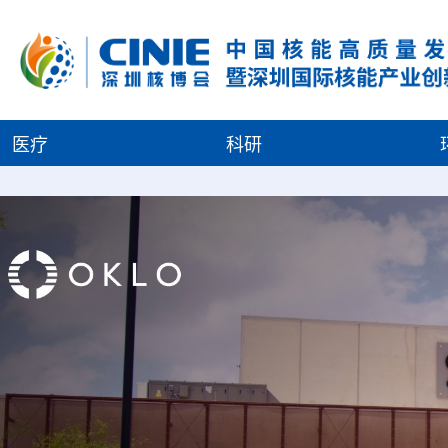
医疗
科研