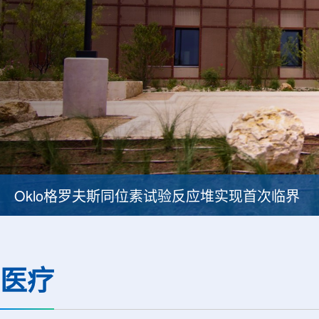
Oklo格罗夫斯同位素试验反应堆实现首次临界
医疗