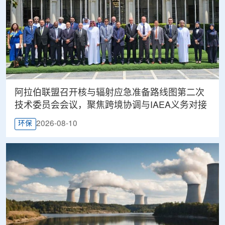
阿拉伯联盟召开核与辐射应急准备路线图第二次
技术委员会会议，聚焦跨境协调与IAEA义务对接
2026-08-10
环保