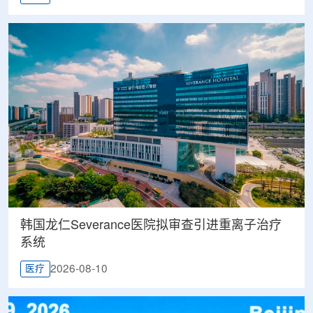
韩国龙仁Severance医院拟审查引进重离子治疗
系统
2026-08-10
医疗