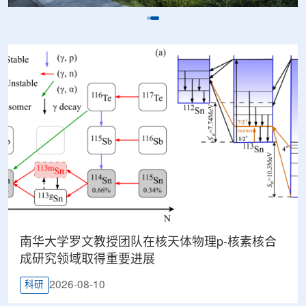
南华大学罗文教授团队在核天体物理p-核素核合
成研究领域取得重要进展
2026-08-10
科研