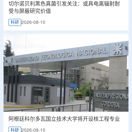
切尔诺贝利黑色真菌引发关注：或具电离辐射耐
受与屏蔽研究价值
2026-08-10
科研
阿根廷科尔多瓦国立技术大学将开设核工程专业
2026-08-10
科研