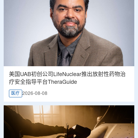
美国UAB初创公司LifeNuclear推出放射性药物治
疗安全指导平台TheraGuide
2026-08-08
医疗