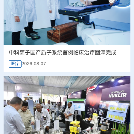
中科离子国产质子系统首例临床治疗圆满完成
2026-08-07
医疗