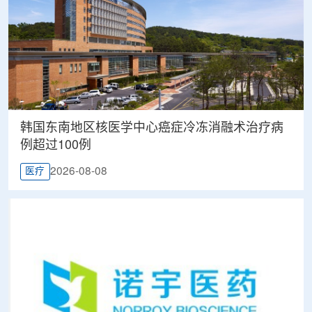
韩国东南地区核医学中心癌症冷冻消融术治疗病
例超过100例
2026-08-08
医疗