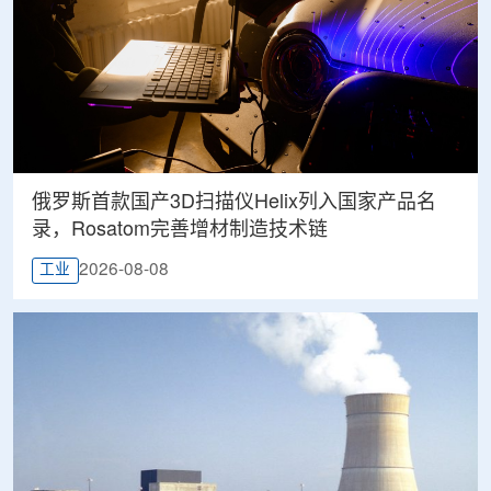
俄罗斯首款国产3D扫描仪Helix列入国家产品名
录，Rosatom完善增材制造技术链
2026-08-08
工业