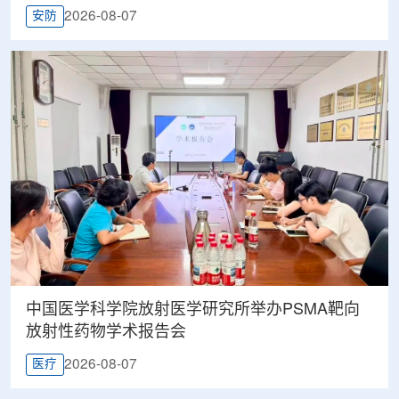
2026-08-07
安防
中国医学科学院放射医学研究所举办PSMA靶向
放射性药物学术报告会
2026-08-07
医疗