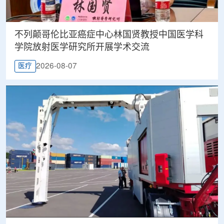
不列颠哥伦比亚癌症中心林国贤教授中国医学科
学院放射医学研究所开展学术交流
2026-08-07
医疗