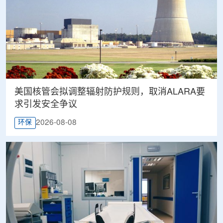
美国核管会拟调整辐射防护规则，取消ALARA要
求引发安全争议
2026-08-08
环保