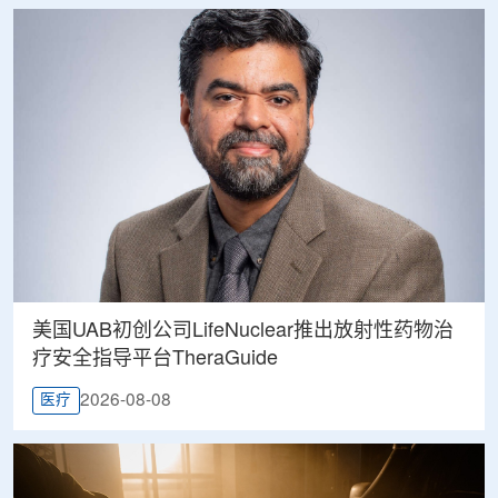
美国UAB初创公司LifeNuclear推出放射性药物治
疗安全指导平台TheraGuide
2026-08-08
医疗