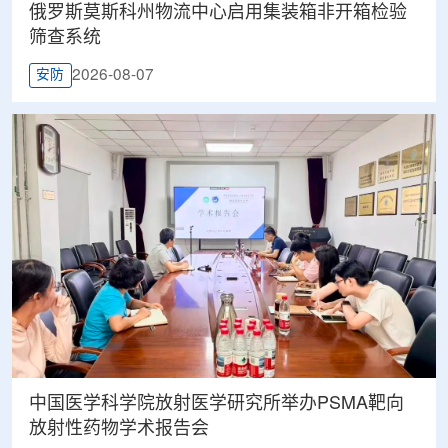
俄罗斯莫斯科州物流中心启用集装箱非开箱检验
筛查系统
2026-08-07
安防
中国医学科学院放射医学研究所举办PSMA靶向
放射性药物学术报告会