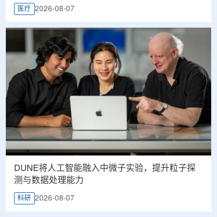
2026-08-07
医疗
DUNE将人工智能融入中微子实验，提升粒子探
测与数据处理能力
2026-08-07
科研