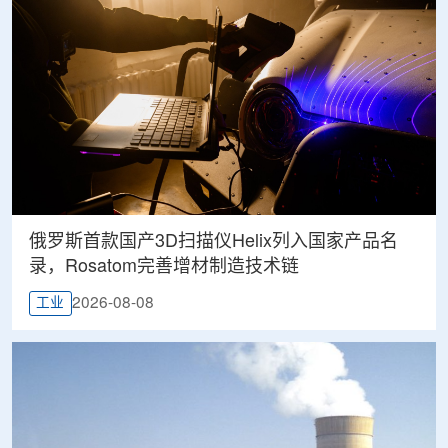
俄罗斯首款国产3D扫描仪Helix列入国家产品名
录，Rosatom完善增材制造技术链
2026-08-08
工业