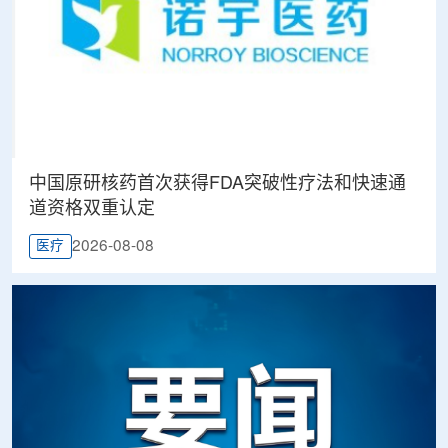
中国原研核药首次获得FDA突破性疗法和快速通
道资格双重认定
2026-08-08
医疗