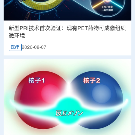
新型PRI技术首次验证：现有PET药物可成像组织
微环境
2026-08-07
医疗