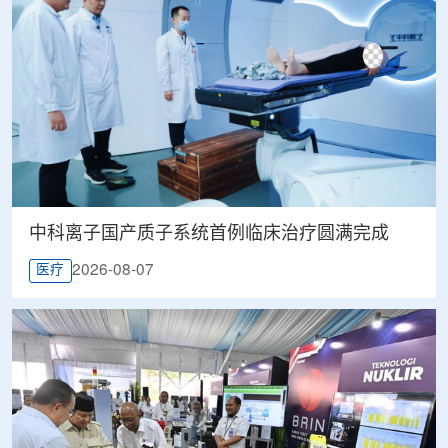
中科离子国产质子系统首例临床治疗圆满完成
2026-08-07
医疗