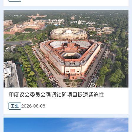
印度议会委员会强调铀矿项目提速紧迫性
2026-08-08
工业