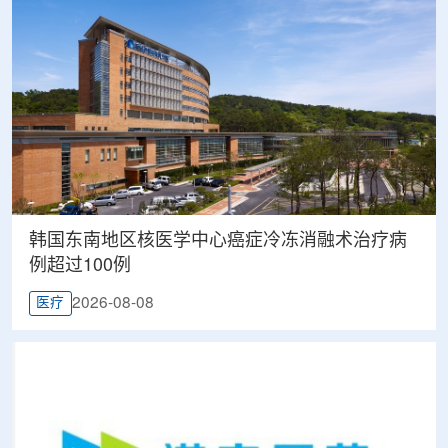
韩国东南地区核医学中心癌症冷冻消融术治疗病
例超过100例
2026-08-08
医疗