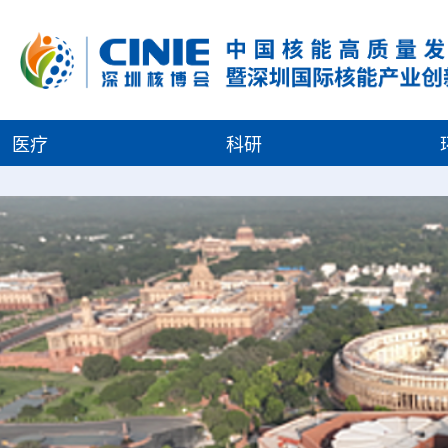
医疗
科研