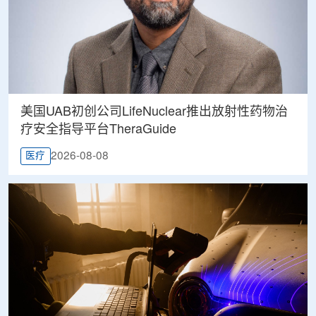
美国UAB初创公司LifeNuclear推出放射性药物治
疗安全指导平台TheraGuide
2026-08-08
医疗