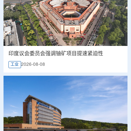
印度议会委员会强调铀矿项目提速紧迫性
2026-08-08
工业