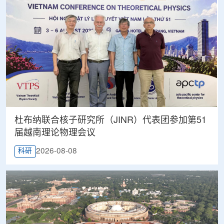
杜布纳联合核子研究所（JINR）代表团参加第51
届越南理论物理会议
2026-08-08
科研