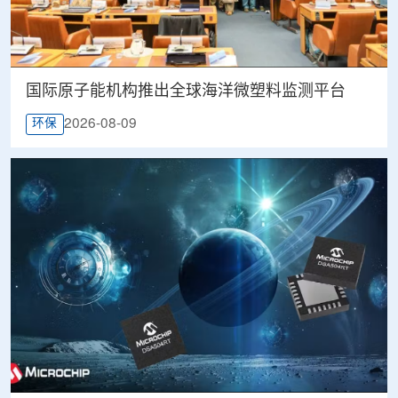
国际原子能机构推出全球海洋微塑料监测平台
2026-08-09
环保