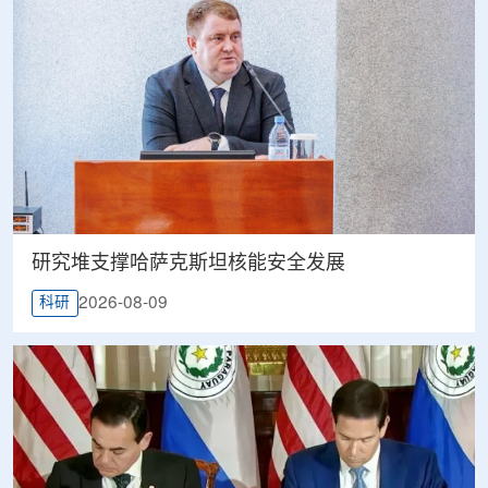
研究堆支撑哈萨克斯坦核能安全发展
2026-08-09
科研