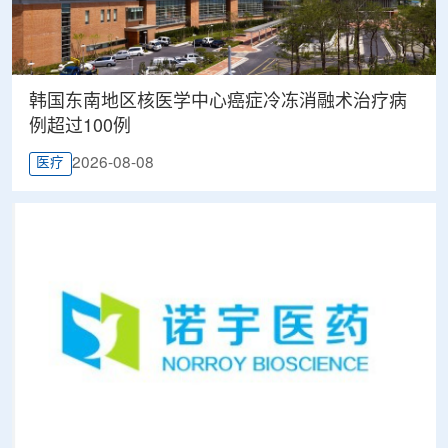
韩国东南地区核医学中心癌症冷冻消融术治疗病
例超过100例
2026-08-08
医疗