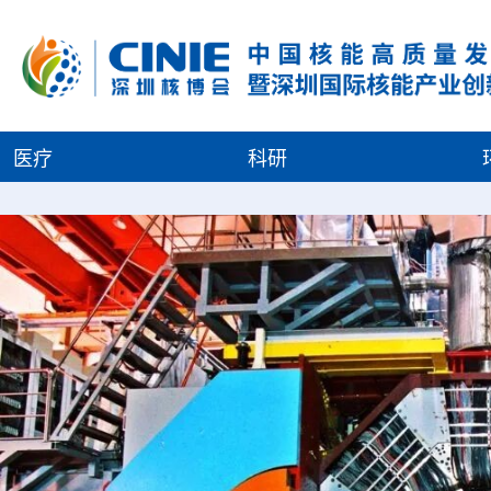
医疗
科研