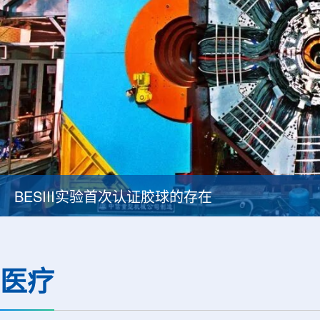
BESIII实验首次认证胶球的存在
医疗