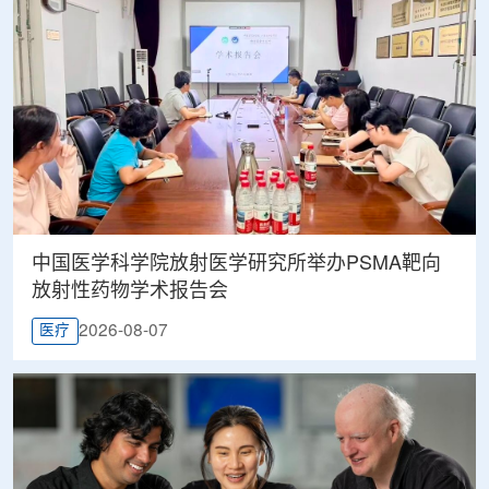
中国医学科学院放射医学研究所举办PSMA靶向
放射性药物学术报告会
2026-08-07
医疗