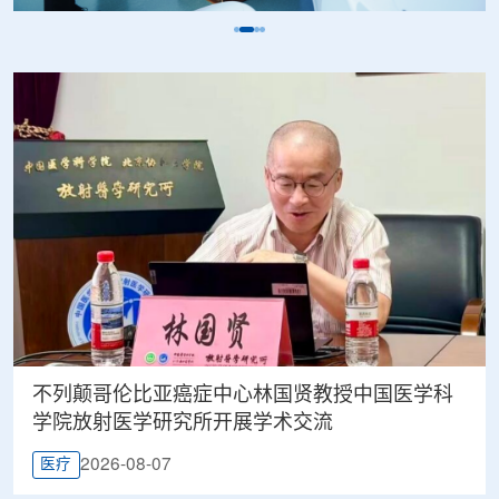
不列颠哥伦比亚癌症中心林国贤教授中国医学科
学院放射医学研究所开展学术交流
2026-08-07
医疗