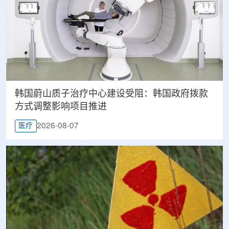
韩国蔚山质子治疗中心建设受阻：韩国政府拨款
方式调整影响项目推进
2026-08-07
医疗