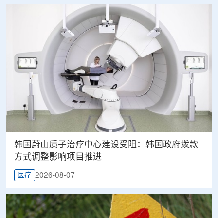
韩国蔚山质子治疗中心建设受阻：韩国政府拨款
方式调整影响项目推进
2026-08-07
医疗