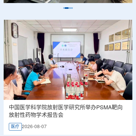
中国医学科学院放射医学研究所举办PSMA靶向
放射性药物学术报告会
2026-08-07
医疗