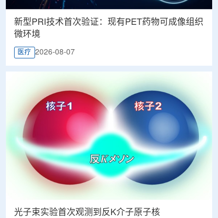
新型PRI技术首次验证：现有PET药物可成像组织
微环境
2026-08-07
医疗
光子束实验首次观测到反K介子原子核