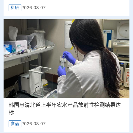
2026-08-07
科研
韩国忠清北道上半年农水产品放射性检测结果达
标
2026-08-07
食品