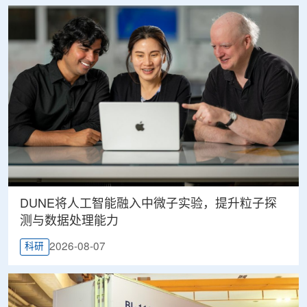
DUNE将人工智能融入中微子实验，提升粒子探
测与数据处理能力
2026-08-07
科研