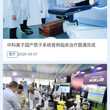
中科离子国产质子系统首例临床治疗圆满完成
2026-08-07
医疗