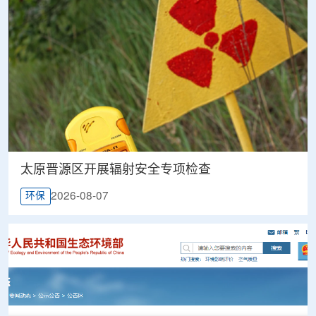
太原晋源区开展辐射安全专项检查
2026-08-07
环保