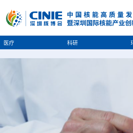
医疗
科研