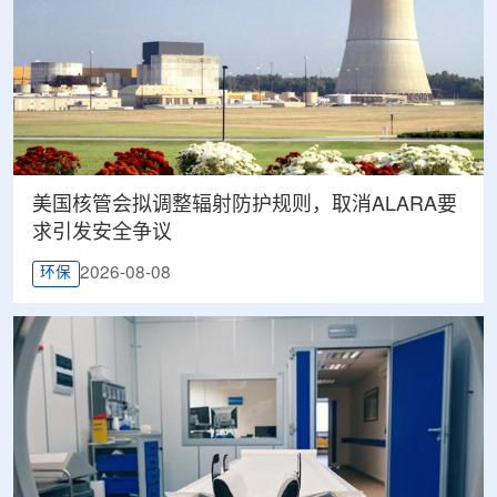
美国核管会拟调整辐射防护规则，取消ALARA要
求引发安全争议
2026-08-08
环保