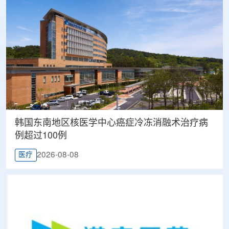
韩国东南地区核医学中心癌症冷冻消融术治疗病
例超过100例
2026-08-08
医疗