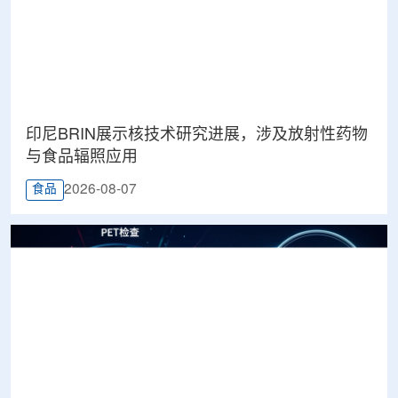
印尼BRIN展示核技术研究进展，涉及放射性药物
与食品辐照应用
2026-08-07
食品