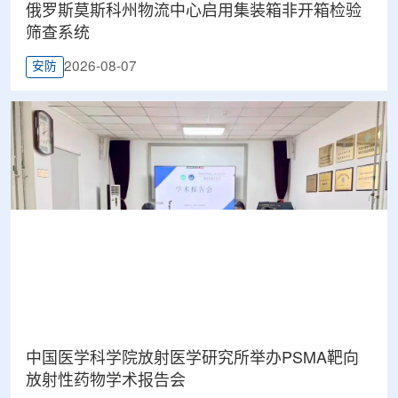
俄罗斯莫斯科州物流中心启用集装箱非开箱检验
筛查系统
2026-08-07
安防
中国医学科学院放射医学研究所举办PSMA靶向
放射性药物学术报告会