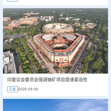
印度议会委员会强调铀矿项目提速紧迫性
2026-08-08
工业