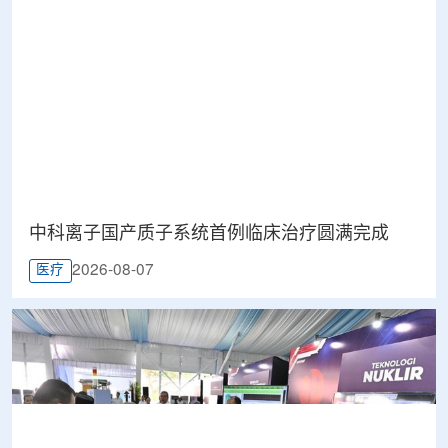
中科离子国产质子系统首例临床治疗圆满完成
2026-08-07
医疗