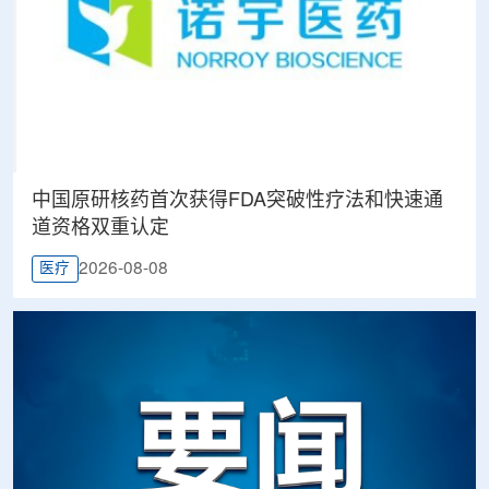
中国原研核药首次获得FDA突破性疗法和快速通
道资格双重认定
2026-08-08
医疗