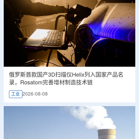
俄罗斯首款国产3D扫描仪Helix列入国家产品名
录，Rosatom完善增材制造技术链
2026-08-08
工业