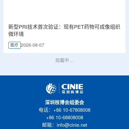
新型PRI技术首次验证：现有PET药物可成像组织
微环境
2026-08-07
医疗