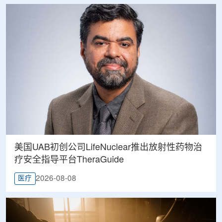
美国UAB初创公司LifeNuclear推出放射性药物治
疗安全指导平台TheraGuide
2026-08-08
医疗