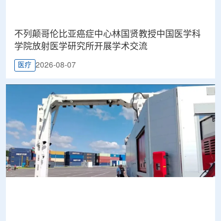
不列颠哥伦比亚癌症中心林国贤教授中国医学科
学院放射医学研究所开展学术交流
2026-08-07
医疗