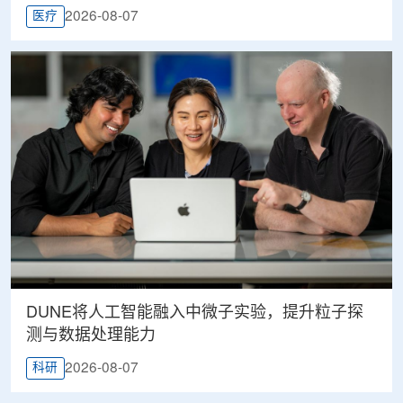
2026-08-07
医疗
DUNE将人工智能融入中微子实验，提升粒子探
测与数据处理能力
2026-08-07
科研