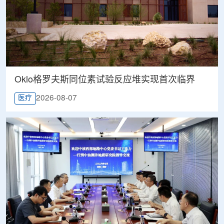
Oklo格罗夫斯同位素试验反应堆实现首次临界
2026-08-07
医疗