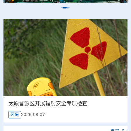
太原晋源区开展辐射安全专项检查
2026-08-07
环保