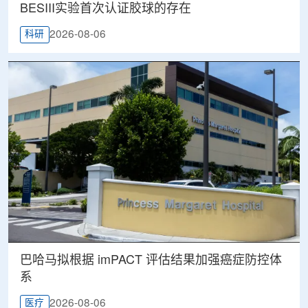
BESIII实验首次认证胶球的存在
2026-08-06
科研
巴哈马拟根据 imPACT 评估结果加强癌症防控体
系
2026-08-06
医疗