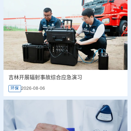
吉林开展辐射事故综合应急演习
2026-08-06
环保