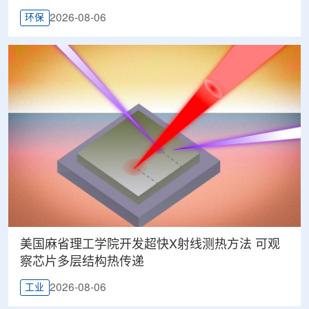
2026-08-06
环保
美国麻省理工学院开发超快X射线测热方法 可观
察芯片多层结构热传递
2026-08-06
工业