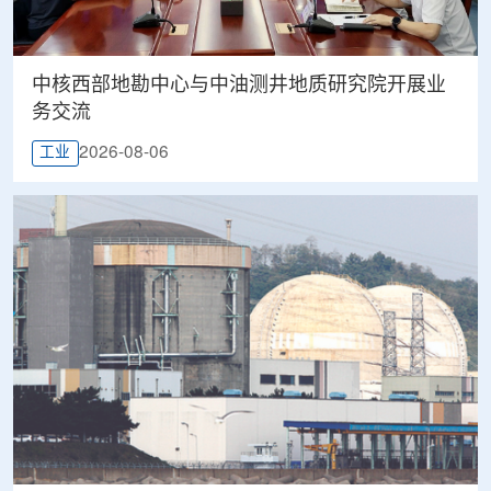
中核西部地勘中心与中油测井地质研究院开展业
务交流
2026-08-06
工业