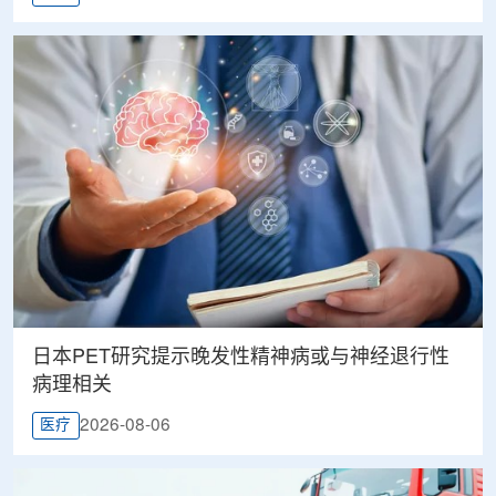
日本PET研究提示晚发性精神病或与神经退行性
病理相关
2026-08-06
医疗