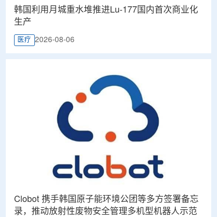
韩国利用月城重水堆推进Lu-177国内首次商业化
生产
2026-08-06
医疗
Clobot 携手韩国原子能环境公团等多方签署备忘
录，推动放射性废物安全管理多机型机器人示范