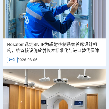
Rosatom选定SNIIP为辐射控制系统首席设计机
构，统管核设施放射仪表标准化与进口替代保障
2026-08-06
环保