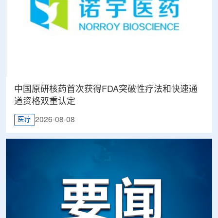
中国原研核药首次获得FDA突破性疗法和快速通
道资格双重认定
2026-08-08
医疗