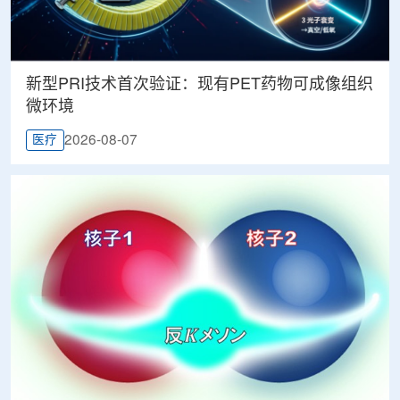
新型PRI技术首次验证：现有PET药物可成像组织
微环境
2026-08-07
医疗