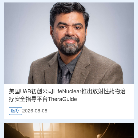
美国UAB初创公司LifeNuclear推出放射性药物治
疗安全指导平台TheraGuide
2026-08-08
医疗