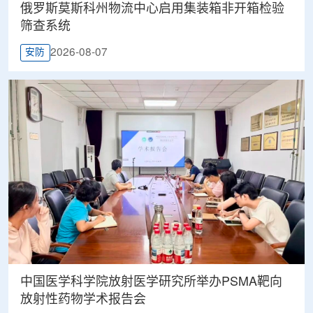
俄罗斯莫斯科州物流中心启用集装箱非开箱检验
筛查系统
2026-08-07
安防
中国医学科学院放射医学研究所举办PSMA靶向
放射性药物学术报告会