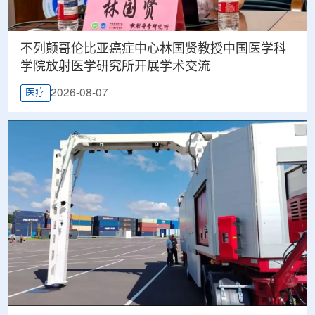
不列颠哥伦比亚癌症中心林国贤教授中国医学科
学院放射医学研究所开展学术交流
2026-08-07
医疗