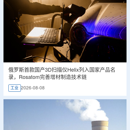
俄罗斯首款国产3D扫描仪Helix列入国家产品名
录，Rosatom完善增材制造技术链
2026-08-08
工业