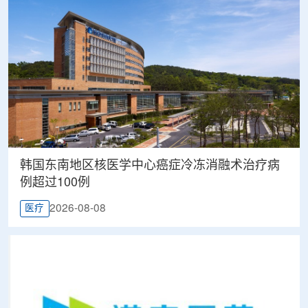
韩国东南地区核医学中心癌症冷冻消融术治疗病
例超过100例
2026-08-08
医疗