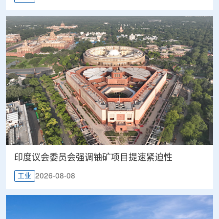
印度议会委员会强调铀矿项目提速紧迫性
2026-08-08
工业