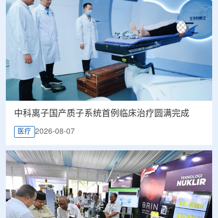
中科离子国产质子系统首例临床治疗圆满完成
2026-08-07
医疗