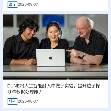
2026-08-07
医疗
DUNE将人工智能融入中微子实验，提升粒子探
测与数据处理能力
2026-08-07
科研