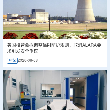
美国核管会拟调整辐射防护规则，取消ALARA要
求引发安全争议
2026-08-08
环保