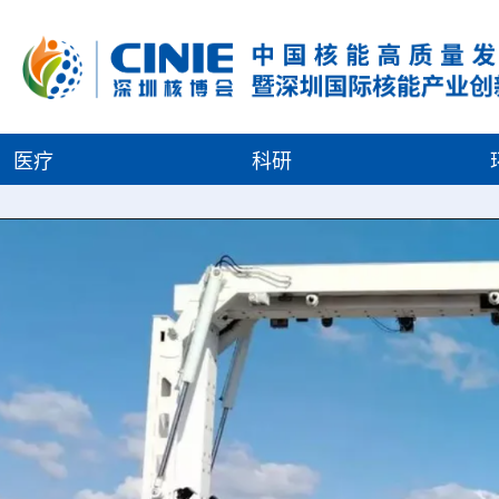
医疗
科研