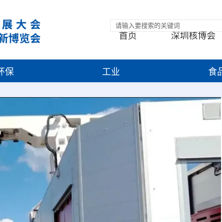
首页
深圳核博会
环保
工业
食