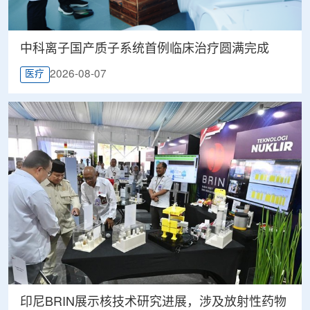
中科离子国产质子系统首例临床治疗圆满完成
2026-08-07
医疗
印尼BRIN展示核技术研究进展，涉及放射性药物