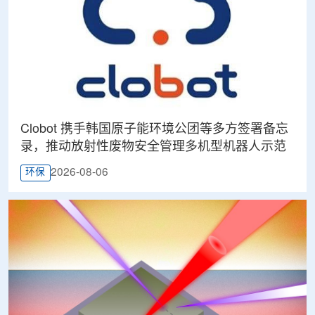
Clobot 携手韩国原子能环境公团等多方签署备忘
录，推动放射性废物安全管理多机型机器人示范
2026-08-06
环保