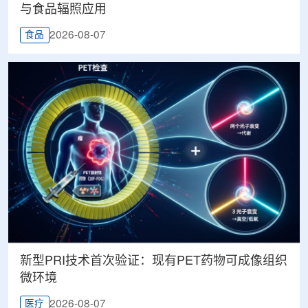
与食品辐照应用
2026-08-07
食品
新型PRI技术首次验证：现有PET药物可成像组织
微环境
2026-08-07
医疗