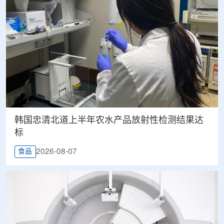
韩国忠清北道上半年农水产品放射性检测结果达
标
2026-08-07
食品