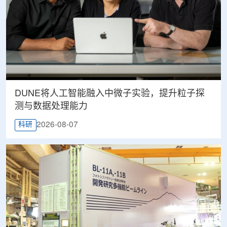
DUNE将人工智能融入中微子实验，提升粒子探
测与数据处理能力
2026-08-07
科研