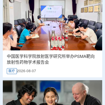
中国医学科学院放射医学研究所举办PSMA靶向
放射性药物学术报告会
2026-08-07
医疗