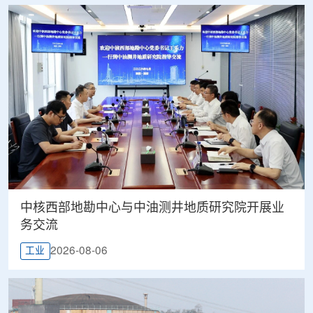
中核西部地勘中心与中油测井地质研究院开展业
务交流
2026-08-06
工业