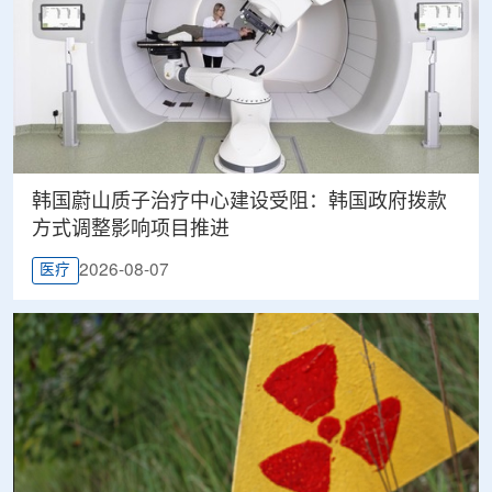
韩国蔚山质子治疗中心建设受阻：韩国政府拨款
方式调整影响项目推进
2026-08-07
医疗