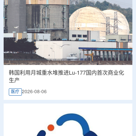
韩国利用月城重水堆推进Lu-177国内首次商业化
生产
2026-08-06
医疗