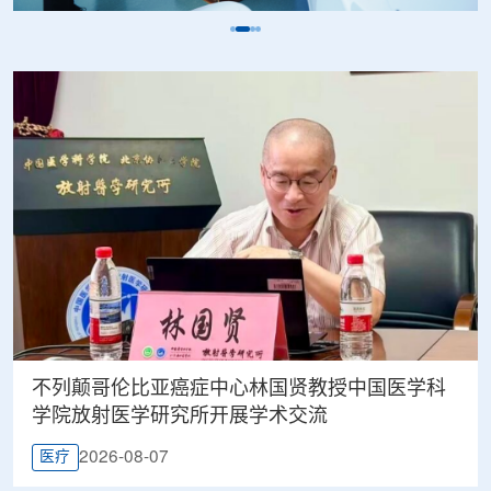
不列颠哥伦比亚癌症中心林国贤教授中国医学科
学院放射医学研究所开展学术交流
2026-08-07
医疗