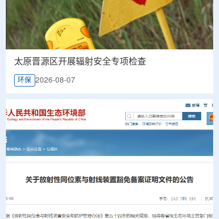
太原晋源区开展辐射安全专项检查
2026-08-07
环保