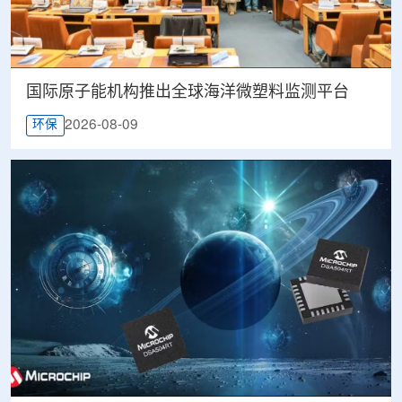
国际原子能机构推出全球海洋微塑料监测平台
2026-08-09
环保