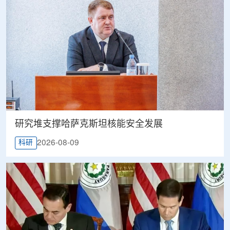
研究堆支撑哈萨克斯坦核能安全发展
2026-08-09
科研