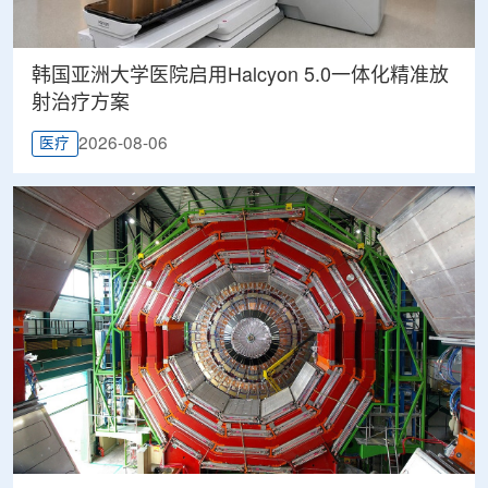
韩国亚洲大学医院启用Halcyon 5.0一体化精准放
射治疗方案
2026-08-06
医疗