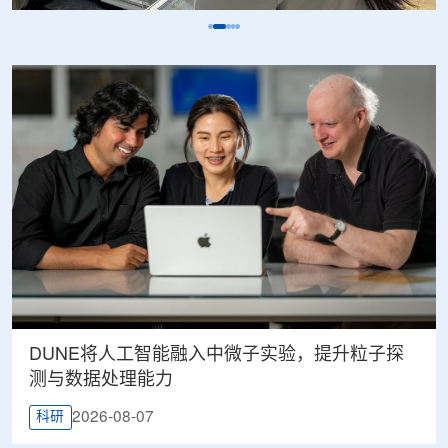
DUNE将人工智能融入中微子实验，提升粒子探
测与数据处理能力
2026-08-07
科研