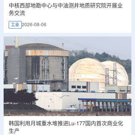
中核西部地勘中心与中油测井地质研究院开展业
务交流
2026-08-06
工业
韩国利用月城重水堆推进Lu-177国内首次商业化
生产