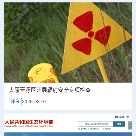
太原晋源区开展辐射安全专项检查
2026-08-07
环保