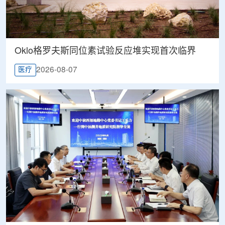
Oklo格罗夫斯同位素试验反应堆实现首次临界
2026-08-07
医疗