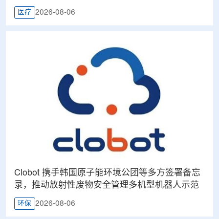
2026-08-06
医疗
Clobot 携手韩国原子能环境公团等多方签署备忘
录，推动放射性废物安全管理多机型机器人示范
2026-08-06
环保