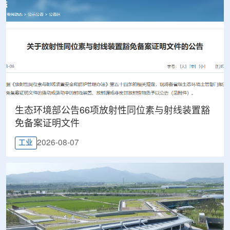
生态环境部公告66项放射性同位素与射线装置豁
免备案证明文件
2026-08-07
工业