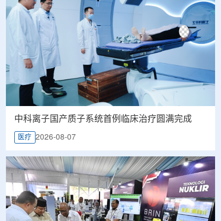
中科离子国产质子系统首例临床治疗圆满完成
2026-08-07
医疗