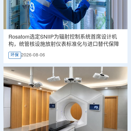
Rosatom选定SNIIP为辐射控制系统首席设计机
构，统管核设施放射仪表标准化与进口替代保障
2026-08-06
环保