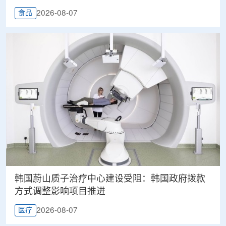
2026-08-07
食品
韩国蔚山质子治疗中心建设受阻：韩国政府拨款
方式调整影响项目推进
2026-08-07
医疗