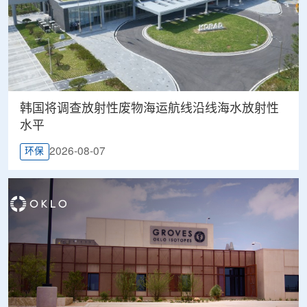
韩国将调查放射性废物海运航线沿线海水放射性
水平
2026-08-07
环保