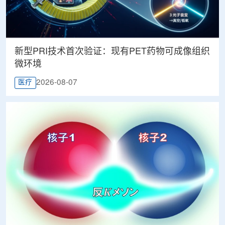
新型PRI技术首次验证：现有PET药物可成像组织
微环境
2026-08-07
医疗