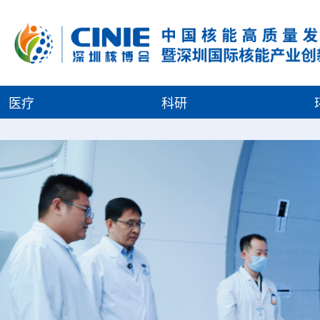
医疗
科研