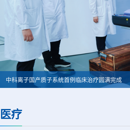
中科离子国产质子系统首例临床治疗圆满完成
医疗