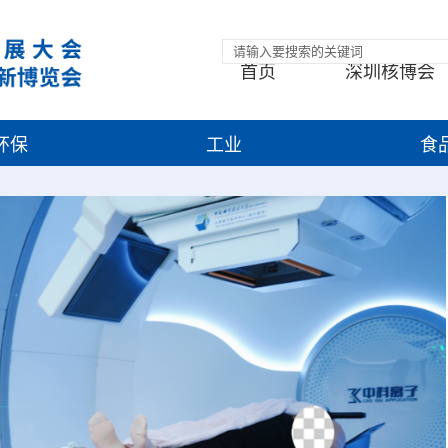
首页
深圳核博会
环保
工业
食