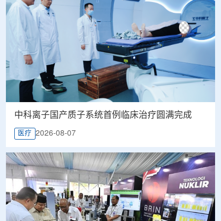
中科离子国产质子系统首例临床治疗圆满完成
2026-08-07
医疗