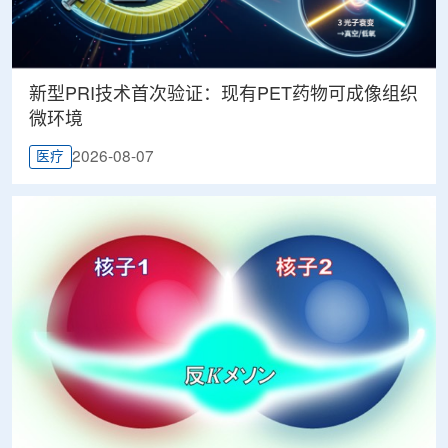
新型PRI技术首次验证：现有PET药物可成像组织
微环境
2026-08-07
医疗