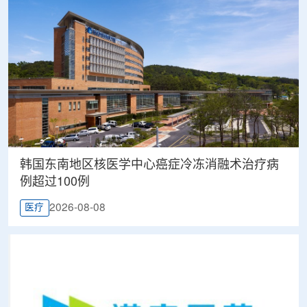
韩国东南地区核医学中心癌症冷冻消融术治疗病
例超过100例
2026-08-08
医疗