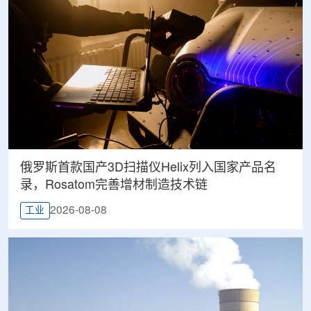
俄罗斯首款国产3D扫描仪Helix列入国家产品名
录，Rosatom完善增材制造技术链
2026-08-08
工业