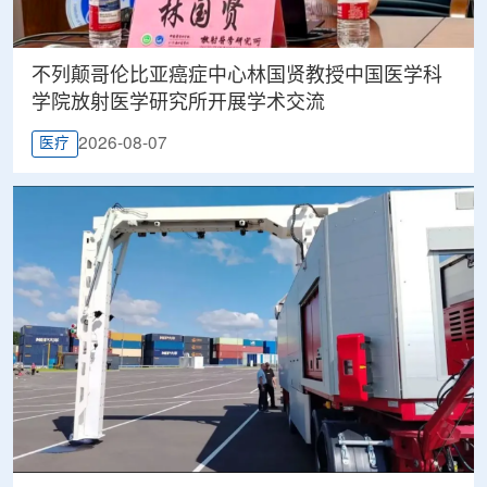
不列颠哥伦比亚癌症中心林国贤教授中国医学科
学院放射医学研究所开展学术交流
2026-08-07
医疗