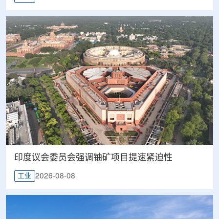
印度议会委员会强调铀矿项目提速紧迫性
2026-08-08
工业