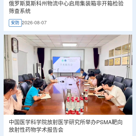
俄罗斯莫斯科州物流中心启用集装箱非开箱检验
筛查系统
2026-08-07
安防
中国医学科学院放射医学研究所举办PSMA靶向
放射性药物学术报告会