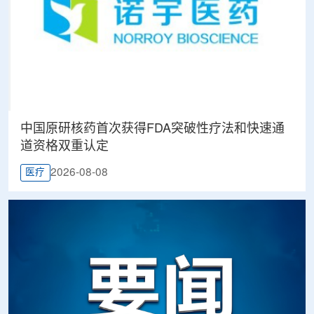
中国原研核药首次获得FDA突破性疗法和快速通
道资格双重认定
2026-08-08
医疗