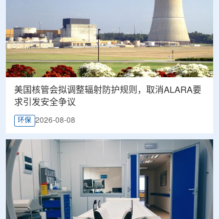
美国核管会拟调整辐射防护规则，取消ALARA要
求引发安全争议
2026-08-08
环保