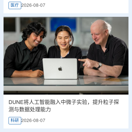
2026-08-07
医疗
DUNE将人工智能融入中微子实验，提升粒子探
测与数据处理能力
2026-08-07
科研