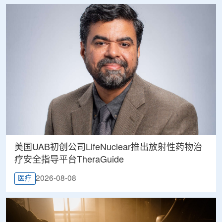
美国UAB初创公司LifeNuclear推出放射性药物治
疗安全指导平台TheraGuide
2026-08-08
医疗