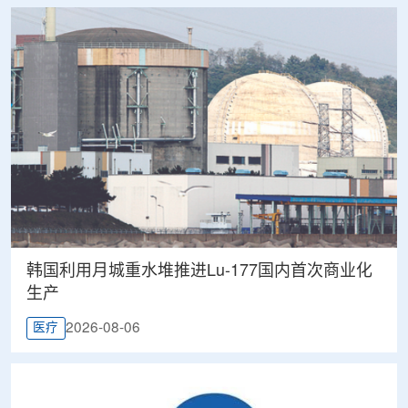
韩国利用月城重水堆推进Lu-177国内首次商业化
生产
2026-08-06
医疗