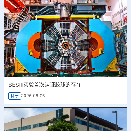
BESIII实验首次认证胶球的存在
2026-08-06
科研