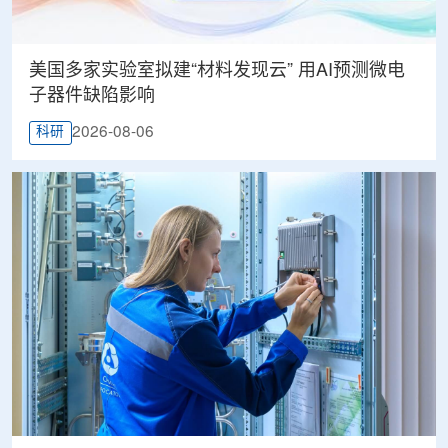
美国多家实验室拟建“材料发现云” 用AI预测微电
子器件缺陷影响
2026-08-06
科研