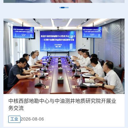
中核西部地勘中心与中油测井地质研究院开展业
务交流
2026-08-06
工业