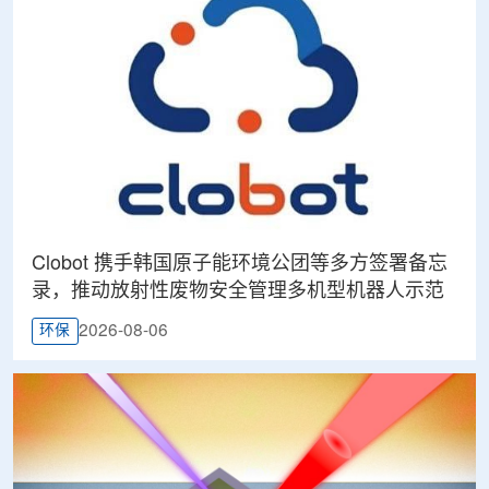
Clobot 携手韩国原子能环境公团等多方签署备忘
录，推动放射性废物安全管理多机型机器人示范
2026-08-06
环保