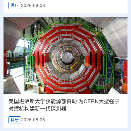
2026-08-06
医疗
美国堪萨斯大学获能源部资助 为CERN大型强子
对撞机构建新一代探测器
2026-08-06
科研