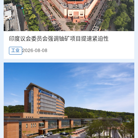
印度议会委员会强调铀矿项目提速紧迫性
2026-08-08
工业