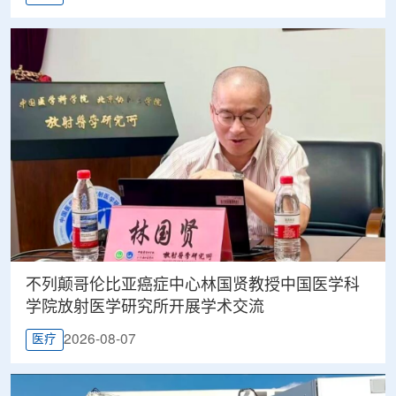
不列颠哥伦比亚癌症中心林国贤教授中国医学科
学院放射医学研究所开展学术交流
2026-08-07
医疗