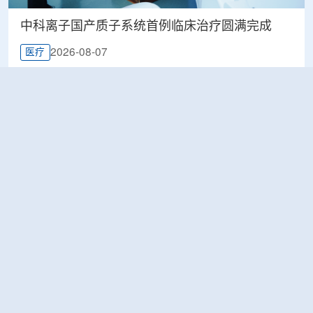
中科离子国产质子系统首例临床治疗圆满完成
2026-08-07
医疗
印尼BRIN展示核技术研究进展，涉及放射性药物
与食品辐照应用