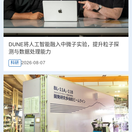
DUNE将人工智能融入中微子实验，提升粒子探
测与数据处理能力
2026-08-07
科研