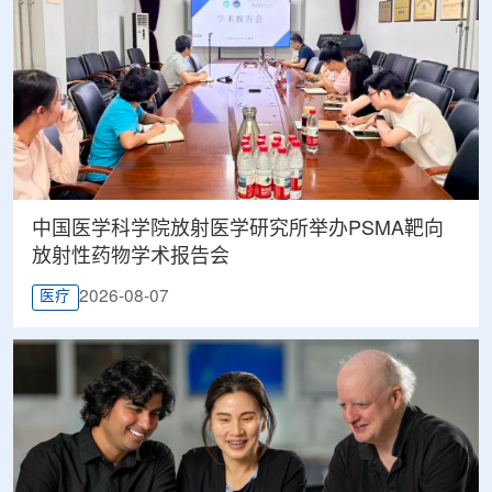
中国医学科学院放射医学研究所举办PSMA靶向
放射性药物学术报告会
2026-08-07
医疗