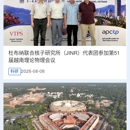
杜布纳联合核子研究所（JINR）代表团参加第51
届越南理论物理会议
2026-08-08
科研