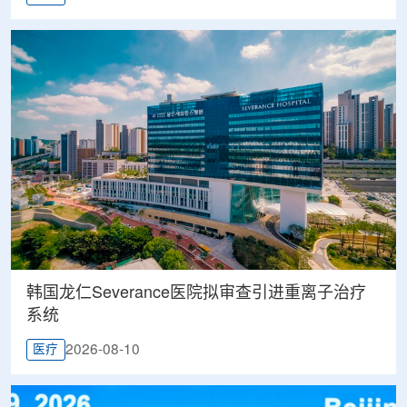
韩国龙仁Severance医院拟审查引进重离子治疗
系统
2026-08-10
医疗