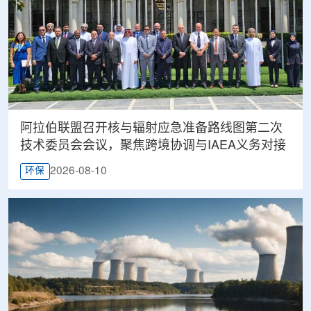
阿拉伯联盟召开核与辐射应急准备路线图第二次
技术委员会会议，聚焦跨境协调与IAEA义务对接
2026-08-10
环保