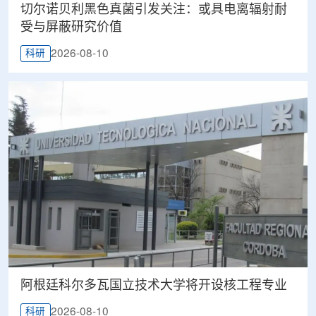
切尔诺贝利黑色真菌引发关注：或具电离辐射耐
受与屏蔽研究价值
2026-08-10
科研
阿根廷科尔多瓦国立技术大学将开设核工程专业
2026-08-10
科研