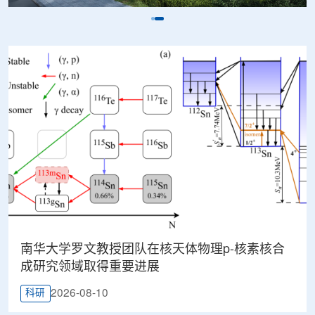
南华大学罗文教授团队在核天体物理p-核素核合
成研究领域取得重要进展
2026-08-10
科研